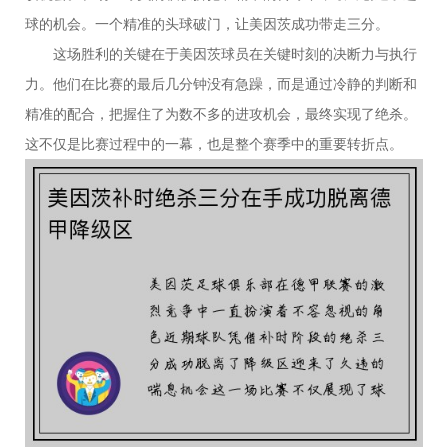
球的机会。一个精准的头球破门，让美因茨成功带走三分。
这场胜利的关键在于美因茨球员在关键时刻的决断力与执行
力。他们在比赛的最后几分钟没有急躁，而是通过冷静的判断和
精准的配合，把握住了为数不多的进攻机会，最终实现了绝杀。
这不仅是比赛过程中的一幕，也是整个赛季中的重要转折点。