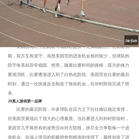
妙，更体现了球员个人的坚韧和集体的凝聚力。本文将从多个角
度详细解析美因茨补时绝杀三分脱离降级区的精彩时刻，重点从
比赛过程、球员表现、教练决策以及赛后影响四个方面进行深入
阐述。
1、比赛过程：关键时刻的绝杀
美因茨与对手的比赛可谓跌宕起伏，充满戏剧性。在比赛初
期，双方互有攻守，虽然美因茨的进攻机会相对较少，但球队的
防守体系却异常稳固。然而，随着比赛时间的推移，双方的体力
逐渐消耗，比赛逐渐进入到了白热化阶段。美因茨在比赛的最后
时刻，通过一次快速反击制造了致命机会，在补时阶段完成了绝
杀。
J9真人游戏第一品牌
比赛的最后阶段，许多球队在压力之下往往难以稳定发挥，
但美因茨展现出了强大的心理素质。当比赛进入到补时阶段时，
美因茨几乎将所有的攻势压向对方防线，拼尽全力争取每一个进
攻机会。在场上球员的积极拼抢和精准的传球下，最终创造了进