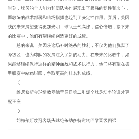
时刻，球员的个人能力和团队协作展现出了极强的韧性和决心，
而教练的战术部署和临场指挥也起到了决定性作用。赛后，美因
茨的未来展望变得更加光明，球队士气高涨，信心倍增，接下来
的比赛中，他们有望继续创造更好的成绩。
总的来说，美因茨这场补时绝杀的胜利，不仅为他们脱离了
降级区，也为球队的发展注入了新的动力。在未来的比赛中，如
果能够继续保持这样的精神面貌和战术执行力，他们将有望在德
甲联赛中站稳脚跟，争取更高的排名和成绩。
维尼修斯金球惜败罗德里屈居第二引爆全球足坛争论谁才更
配王座
胡梅尔斯欧冠客场头球绝杀助多特逆转巴黎晋级四强