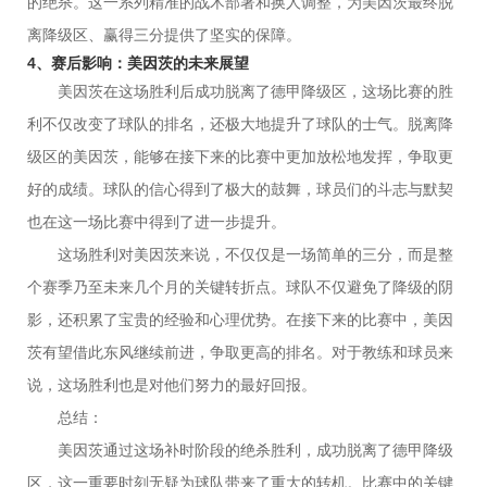
的绝杀。这一系列精准的战术部署和换人调整，为美因茨最终脱
离降级区、赢得三分提供了坚实的保障。
4、赛后影响：美因茨的未来展望
美因茨在这场胜利后成功脱离了德甲降级区，这场比赛的胜
利不仅改变了球队的排名，还极大地提升了球队的士气。脱离降
级区的美因茨，能够在接下来的比赛中更加放松地发挥，争取更
好的成绩。球队的信心得到了极大的鼓舞，球员们的斗志与默契
也在这一场比赛中得到了进一步提升。
这场胜利对美因茨来说，不仅仅是一场简单的三分，而是整
个赛季乃至未来几个月的关键转折点。球队不仅避免了降级的阴
影，还积累了宝贵的经验和心理优势。在接下来的比赛中，美因
茨有望借此东风继续前进，争取更高的排名。对于教练和球员来
说，这场胜利也是对他们努力的最好回报。
总结：
美因茨通过这场补时阶段的绝杀胜利，成功脱离了德甲降级
区，这一重要时刻无疑为球队带来了重大的转机。比赛中的关键