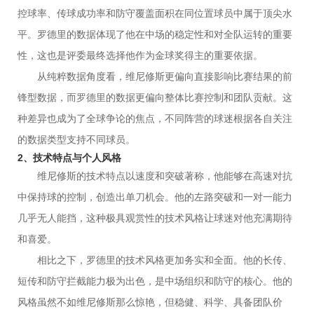
控球率、传球成功率和防守覆盖面积在同位置球员中属于顶尖水
平。罗德里的数据体现了他在中场的稳定性和对全队运转的重要
性，这也是评委最终选择他作为金球奖得主的重要依据。
从纯粹数据角度看，维尼修斯更偏向直接影响比赛结果的前
锋型数据，而罗德里的数据更偏向整体比赛控制和团队贡献。这
种差异也成为了全球争论的焦点，不同阵营的球迷根据各自关注
的数据类型支持不同球员。
2、技术特点与个人风格
维尼修斯的技术特点以速度和突破著称，他能够在高速对抗
中保持球的控制，创造出单刀机会。他的左路突破和一对一能力
几乎无人能挡，这种极具观赏性的技术风格让球迷对他充满期待
和喜爱。
相比之下，罗德里的技术风格更加务实和全面。他的长传、
短传和防守拦截能力极为出色，是中场组织和防守的核心。他的
风格虽然不如维尼修斯那么惊艳，但稳健、科学、具备团队价