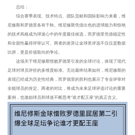
总结：
综合赛季表现、技术特点、团队贡献和国际影响力来看，维
尼修斯和罗德里各有千秋。维尼修斯凭借出色的进球能力和惊艳
的技术风格成为球迷心中的年度最佳候选，而罗德里凭借稳定性
和全面性赢得评审认可。两者的差异让金球奖评选不仅仅是数据
比拼，更是价值取向的争论。
这场关于维尼修斯惜败罗德里引发的全球讨论，体现了现代
足球对球员评价的多维度标准。无论最终结果如何，维尼修斯的
表现已经成为历史性经典，而罗德里的胜利也展示了专业评审对
全能球员的肯定。两者的对比，将成为未来足球评选讨论的重要
案例，也激励球员和球迷不断思考“谁才配王座”的真正含义。