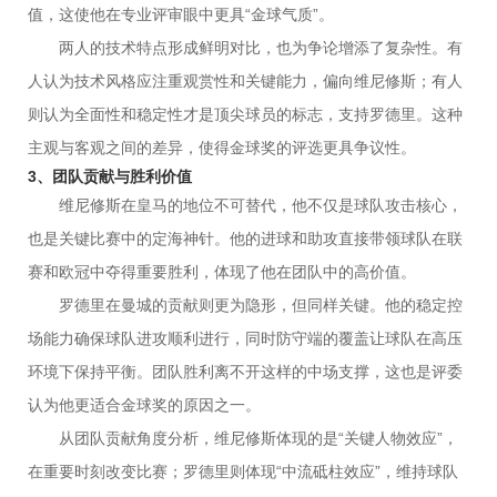
值，这使他在专业评审眼中更具“金球气质”。
两人的技术特点形成鲜明对比，也为争论增添了复杂性。有
人认为技术风格应注重观赏性和关键能力，偏向维尼修斯；有人
则认为全面性和稳定性才是顶尖球员的标志，支持罗德里。这种
主观与客观之间的差异，使得金球奖的评选更具争议性。
3、团队贡献与胜利价值
维尼修斯在皇马的地位不可替代，他不仅是球队攻击核心，
也是关键比赛中的定海神针。他的进球和助攻直接带领球队在联
赛和欧冠中夺得重要胜利，体现了他在团队中的高价值。
罗德里在曼城的贡献则更为隐形，但同样关键。他的稳定控
场能力确保球队进攻顺利进行，同时防守端的覆盖让球队在高压
环境下保持平衡。团队胜利离不开这样的中场支撑，这也是评委
认为他更适合金球奖的原因之一。
从团队贡献角度分析，维尼修斯体现的是“关键人物效应”，
在重要时刻改变比赛；罗德里则体现“中流砥柱效应”，维持球队