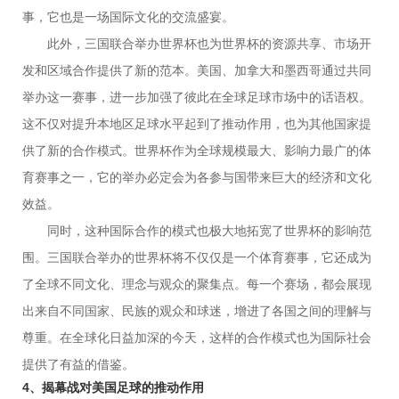
事，它也是一场国际文化的交流盛宴。
此外，三国联合举办世界杯也为世界杯的资源共享、市场开
发和区域合作提供了新的范本。美国、加拿大和墨西哥通过共同
举办这一赛事，进一步加强了彼此在全球足球市场中的话语权。
这不仅对提升本地区足球水平起到了推动作用，也为其他国家提
供了新的合作模式。世界杯作为全球规模最大、影响力最广的体
育赛事之一，它的举办必定会为各参与国带来巨大的经济和文化
效益。
同时，这种国际合作的模式也极大地拓宽了世界杯的影响范
围。三国联合举办的世界杯将不仅仅是一个体育赛事，它还成为
了全球不同文化、理念与观众的聚集点。每一个赛场，都会展现
出来自不同国家、民族的观众和球迷，增进了各国之间的理解与
尊重。在全球化日益加深的今天，这样的合作模式也为国际社会
提供了有益的借鉴。
4、揭幕战对美国足球的推动作用