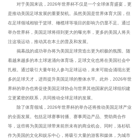
对于美国来说，2026年世界杯不仅是一个全球体育盛宴，更
是推动美国足球发展的重要契机。虽然美国是世界体育大国，但
在足球领域相较于篮球、橄榄球等项目的影响力仍显不足。通过
举办世界杯，美国足球将得到更大的曝光率，更多的美国人将关
注这项运动，推动其在本土的普及和发展。
揭幕战的成功举办将为美国足球营造出更为积极的氛围。随
着越来越多的本土球迷涌向体育场，足球文化也将在美国社会中
扎根。通过吸引大量年轻人参与足球运动，未来可能会涌现出更
多的足球天才，进而提升美国足球的整体水平。此外，2026年世
界杯的举办也将促使美国足球协会与世界其他国家的足球组织建
立更紧密的联系，共同推动全球足球的发展。
除了体育领域，2026年世界杯的举办还将推动美国足球产业
的全面发展。包括足球赛事转播、赛事周边产品、赞助商合作
等，这些将为美国足球带来前所未有的商业机会。同时，洛杉矶
作为美国的文化和娱乐中心，将吸引大量的游客和媒体，为城市