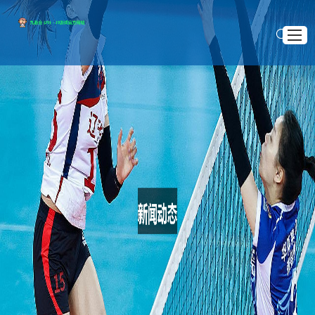
网站首页
关于J9
>
>
首页
新闻动态
产品展示
2026年世界杯揭幕战将在美国SoFi体育场盛大开启足球盛宴
新闻动态
2026年世界杯揭幕战将在美国SoFi体育场盛大开
服务宗旨
启足球盛宴
交流J9.COM
2026 .05 .23
文章摘要：2026年世界杯揭幕战将在美国洛杉矶的SoFi体育
场盛大开启，这一赛事将标志着历史上第一次由三个国家共同主
办的世界杯。这场比赛不仅是全球足球迷期待已久的顶级赛事的
起点，同时也代表着美国对全球足球文化的全面拥抱。SoFi体育