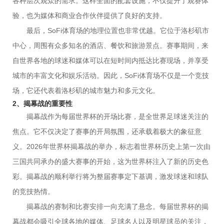
各种层次观众的需求。这样全面的配套设施，不仅提升了观赛体
验，也为媒体和商业合作伙伴提供了良好的支持。
最后，SoFi体育场的地理位置也非常优越。它位于洛杉矶市
中心，周围有众多知名的酒店、餐饮和旅游景点。赛事期间，来
自世界各地的球迷和媒体可以在短时间内抵达比赛现场，并享受
城市的丰富文化和娱乐活动。因此，SoFi体育场不仅是一个竞技
场，它还代表着洛杉矶的城市魅力和多元文化。
2、揭幕战的重要性
揭幕战作为每届世界杯的开场比赛，是全世界足球迷关注的
焦点。它不仅决定了赛事的开局氛围，还承载着极大的象征意
义。2026年世界杯揭幕战的举办，标志着世界杯历史上第一次由
三国共同承办的盛大赛事的开始，这为世界杯注入了新的历史色
彩。揭幕战的顺利举行将为整届赛事定下基调，激发球迷和球队
的竞技热情。
揭幕战的赛制和比赛安排一向充满了悬念。每届世界杯的揭
幕战都会吸引全球各地的媒体、足球名人以及明星球员的关注，