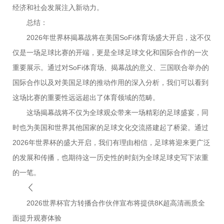
经济和社会发展注入新动力。
总结：
2026年世界杯揭幕战将在美国SoFi体育场盛大开启，这不仅
仅是一场足球比赛的开端，更是全球足球文化和国际合作的一次
重要展示。通过对SoFi体育场、揭幕战的意义、三国联合举办的
国际合作以及对美国足球的推动作用的深入分析，我们可以看到
这场比赛的重要性远远超出了体育领域的范畴。
这场揭幕战将不仅为全球观众带来一场精彩的足球盛宴，同
时也为美国和世界其他国家的足球文化交流搭建起了桥梁。通过
2026年世界杯的盛大开启，我们有理由相信，足球将迎来更广泛
的发展和传播，也期待这一历史性的时刻为全球足球史写下浓重
的一笔。
2026世界杯官方转播合作伙伴宣布将提供8K超高清画质全
面提升观赛体验