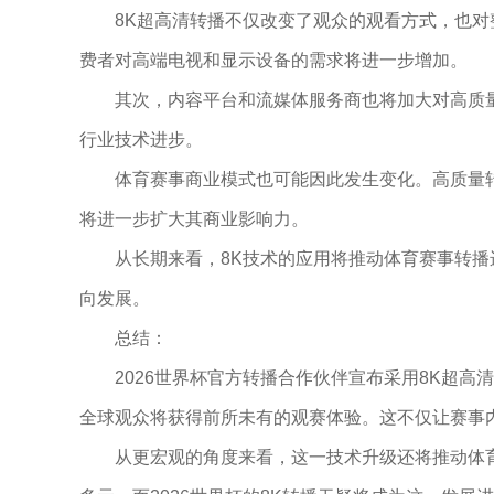
8K超高清转播不仅改变了观众的观看方式，也
费者对高端电视和显示设备的需求将进一步增加。
其次，内容平台和流媒体服务商也将加大对高质
行业技术进步。
体育赛事商业模式也可能因此发生变化。高质量
将进一步扩大其商业影响力。
从长期来看，8K技术的应用将推动体育赛事转
向发展。
总结：
2026世界杯官方转播合作伙伴宣布采用8K超
全球观众将获得前所未有的观赛体验。这不仅让赛事
从更宏观的角度来看，这一技术升级还将推动体