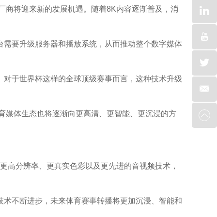
厂商将迎来新的发展机遇。随着8K内容逐渐普及，消
台需要升级服务器和播放系统，从而推动整个数字媒体
。对于世界杯这样的全球顶级赛事而言，这种技术升级
育媒体生态也将逐渐向更高清、更智能、更沉浸的方
过更高分辨率、更真实色彩以及更先进的音视频技术，
技术不断进步，未来体育赛事转播将更加沉浸、智能和