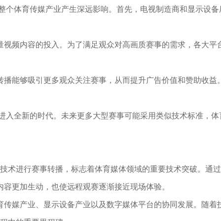
对整个体育传媒产业产生深远影响。首先，电视制造商和显示设备
量视频内容的投入。为了满足观众对高画质赛事的需求，各大平
转播能够吸引更多观众关注赛事，从而提升广告价值和赞助收益
播进入全新的时代。未来更多大型赛事可能采用类似技术标准，体
高清技术进行赛事转播，标志着体育媒体领域的重要技术突破。通
内容更加生动，也使远程观赛逐渐接近现场体验。
育传媒产业、显示设备产业以及数字媒体平台的协同发展。随着