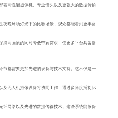
部署高性能摄像机、专业镜头以及更强大的数据传输
是夜晚球场灯光下的比赛场景，观众都能看到更丰富
保持高画质的同时降低带宽需求，使更多平台具备播
环节都需要更加先进的设备与技术支持。这不仅是一
以及无人机摄像设备将协同工作，通过多角度捕捉比
光纤网络以及先进的数据传输技术。这些系统能够保