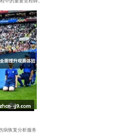
进程中的重要里程碑。
后伤病恢复分析服务