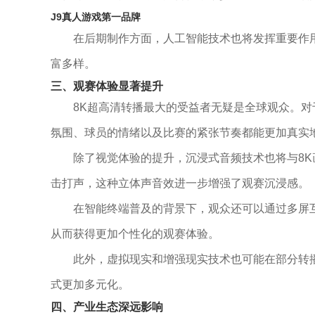
J9真人游戏第一品牌
在后期制作方面，人工智能技术也将发挥重要作
富多样。
三、观赛体验显著提升
8K超高清转播最大的受益者无疑是全球观众。
氛围、球员的情绪以及比赛的紧张节奏都能更加真实
除了视觉体验的提升，沉浸式音频技术也将与8
击打声，这种立体声音效进一步增强了观赛沉浸感。
在智能终端普及的背景下，观众还可以通过多屏
从而获得更加个性化的观赛体验。
此外，虚拟现实和增强现实技术也可能在部分转
式更加多元化。
四、产业生态深远影响