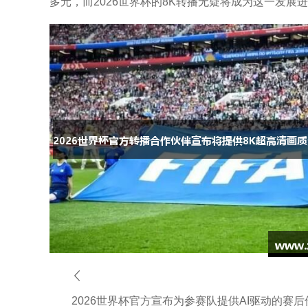
多元，而2026世界杯的8K转播无疑将成为这一发展
2026世界杯官方宣布为参赛队提供AI驱动的赛