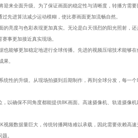
也将迎来全面升级。为了保证画面的稳定性与清晰度，转播方需要
通过先进算法减少运动模糊，使比赛画面更加流畅自然。
画面的亮度与色彩表现更加真实。无论是白天强烈的阳光照射，还
育赛事更加接近真实现场。
数据也能够更加稳定地进行全球传播。先进的视频压缩技术能够在
成果。
行系统性的升级。从现场拍摄到后期制作，再到全球分发，每一个
位，以确保不同角度都能提供8K画面。高速摄像机、轨道摄像机
8K视频数据量巨大，传统转播网络难以承载，因此需要依赖高速
问题。