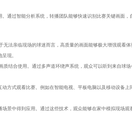
用。通过智能分析系统，转播团队能够快速识别比赛关键画面，
对于无法亲临现场的球迷而言，高质量的画面能够极大增强观看体
地呈现。
K画质结合使用。通过多声道环绕声系统，观众可以听到来自球场
互动方式观看比赛。例如在智能电视、平板电脑以及移动设备上
播场景中得到应用。通过这些技术，观众能够在家中模拟现场观