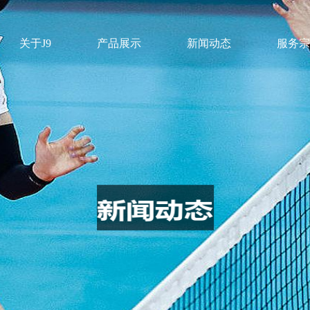
关于J9
产品展示
新闻动态
服务宗