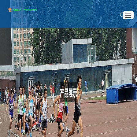
网站首页
关于J9
>
>
首页
产品展示
产品展示
哈兰德欧冠连续四场运动战进球荒曼城锋线火力骤降引发外界热议
新闻动态
哈兰德欧冠连续四场运动战进球荒曼城锋线火力骤
服务宗旨
降引发外界热议
交流J9.COM
2026 .05 .29
文章摘要：
近年来，曼城的锋线一直备受关注，尤其是在拥有世界级前
锋哈兰德后，球队的进攻火力愈发令人期待。然而，随着欧冠比
赛中哈兰德连续四场未能打入运动战进球，曼城的锋线火力出现