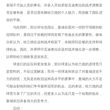
表现不尽如人意的事实。许多人开始质疑瓜迪奥拉的战术调整是
否足够有效，是否过度依赖哈兰德的个人能力，而忽略了团队进
攻的平衡。
与此同时，部分评论也指出，曼城在面对一些防守强硬的欧
冠球队时，显得过于依赖控球而忽视了快速反击的重要性。媒体
分析认为，哈兰德在这种战术框架下，未能得到足够的支持和传
球机会。因此，外界呼吁瓜迪奥拉应该对战术做出进一步调整，
以帮助哈兰德恢复进攻状态。
球迷们的反应则更加复杂，部分球迷认为哈兰德的进球荒只
是暂时的，不应过度解读；而另一些球迷则表达了对曼城进攻不
力的担忧，尤其是在欧冠这种高水平的赛事中，曼城的火力不足
可能会影响到他们争夺最终冠军的机会。总的来说，哈兰德的进
球荒引发了广泛的关注，但更多人认为这只是一个短期的低谷，
曼城依旧具备强大的竞争力。
总结：