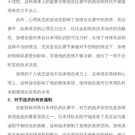
不理想。这种身体上的疲惫导致他在比赛中的跑动和对抗中都显
得有些力不从心。
此外，心理状态的波动也影响了加维在比赛中的发挥。在比
赛中，如果球员的心理压力过大，往往会影响其技术动作的流畅
性。加维在面对来自日本球队的防守压力时，出现了传球失误和
选择不当的情况。尤其是在比赛节奏被对手控制的情况下，加维
的情绪容易受到影响，导致他的思维不够冷静，做出了一些不合
时宜的技术决策。
加维的个人状态波动不仅体现在体力上，还体现在情绪和心
理上。这种波动影响了他的整体表现，使得他在面对日本球队时
未能展现出应有的水准。
3、对手战术的有效遏制
在欧联杯对阵日本球队的比赛中，对方的战术安排也是加维
表现低迷的重要原因之一。日本球队在防守端采取了高压迫与紧
凑防守相结合的策略，这种战术限制了加维的发挥空间。加维虽
然具备较强的球感和判断力，但在面对对手密集的防线时，难以