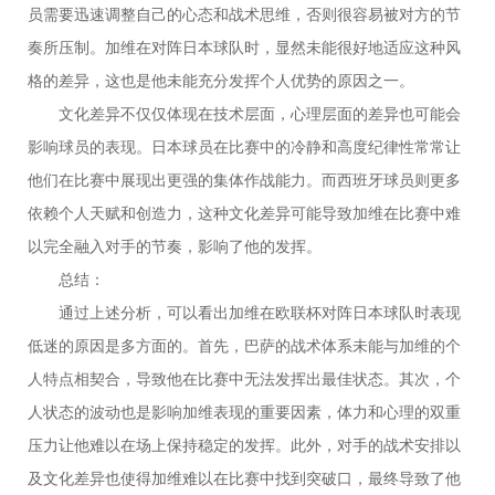
员需要迅速调整自己的心态和战术思维，否则很容易被对方的节
奏所压制。加维在对阵日本球队时，显然未能很好地适应这种风
格的差异，这也是他未能充分发挥个人优势的原因之一。
文化差异不仅仅体现在技术层面，心理层面的差异也可能会
影响球员的表现。日本球员在比赛中的冷静和高度纪律性常常让
他们在比赛中展现出更强的集体作战能力。而西班牙球员则更多
依赖个人天赋和创造力，这种文化差异可能导致加维在比赛中难
以完全融入对手的节奏，影响了他的发挥。
总结：
通过上述分析，可以看出加维在欧联杯对阵日本球队时表现
低迷的原因是多方面的。首先，巴萨的战术体系未能与加维的个
人特点相契合，导致他在比赛中无法发挥出最佳状态。其次，个
人状态的波动也是影响加维表现的重要因素，体力和心理的双重
压力让他难以在场上保持稳定的发挥。此外，对手的战术安排以
及文化差异也使得加维难以在比赛中找到突破口，最终导致了他