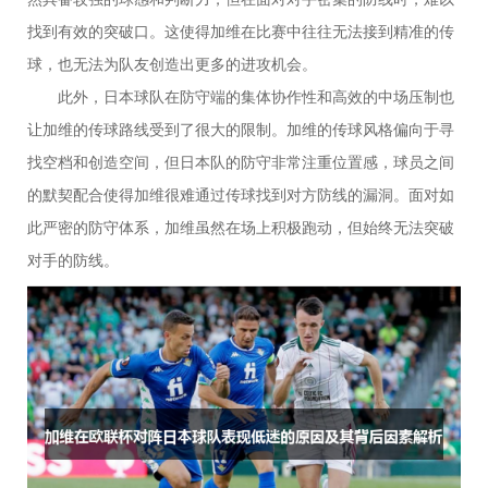
找到有效的突破口。这使得加维在比赛中往往无法接到精准的传
球，也无法为队友创造出更多的进攻机会。
此外，日本球队在防守端的集体协作性和高效的中场压制也
让加维的传球路线受到了很大的限制。加维的传球风格偏向于寻
找空档和创造空间，但日本队的防守非常注重位置感，球员之间
的默契配合使得加维很难通过传球找到对方防线的漏洞。面对如
此严密的防守体系，加维虽然在场上积极跑动，但始终无法突破
对手的防线。