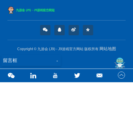
网站地图
Copyright © 九游会 (J9) - J9游戏官方网站 版权所有
留言框
-