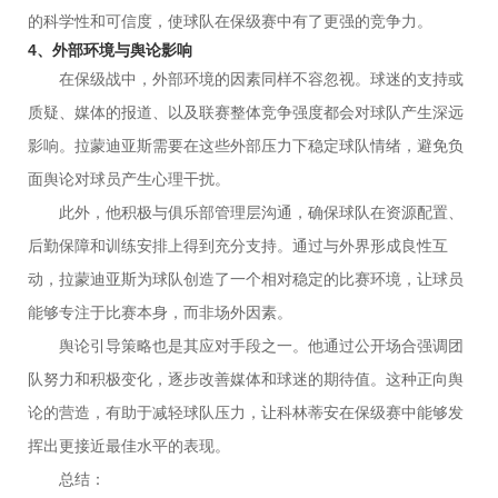
的科学性和可信度，使球队在保级赛中有了更强的竞争力。
4、外部环境与舆论影响
在保级战中，外部环境的因素同样不容忽视。球迷的支持或
质疑、媒体的报道、以及联赛整体竞争强度都会对球队产生深远
影响。拉蒙迪亚斯需要在这些外部压力下稳定球队情绪，避免负
面舆论对球员产生心理干扰。
此外，他积极与俱乐部管理层沟通，确保球队在资源配置、
后勤保障和训练安排上得到充分支持。通过与外界形成良性互
动，拉蒙迪亚斯为球队创造了一个相对稳定的比赛环境，让球员
能够专注于比赛本身，而非场外因素。
舆论引导策略也是其应对手段之一。他通过公开场合强调团
队努力和积极变化，逐步改善媒体和球迷的期待值。这种正向舆
论的营造，有助于减轻球队压力，让科林蒂安在保级赛中能够发
挥出更接近最佳水平的表现。
总结：