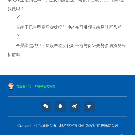
我做吗？
云南玉昆中甲赛场称雄提前冲超夺冠引领云南足球新风尚
全景聚焦法甲下阶段赛程变化对争冠与保级走势影响预测分
析前瞻
网站地图
Copyright © 九游会 (J9) - J9游戏官方网站 版权所有