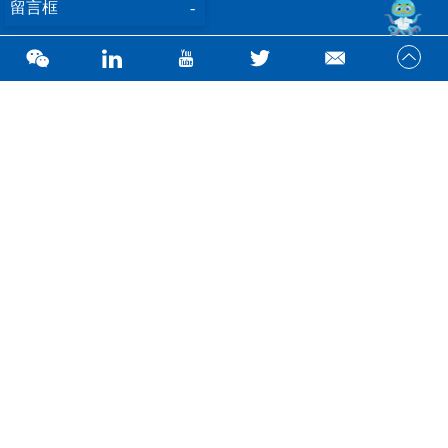
留言框
-