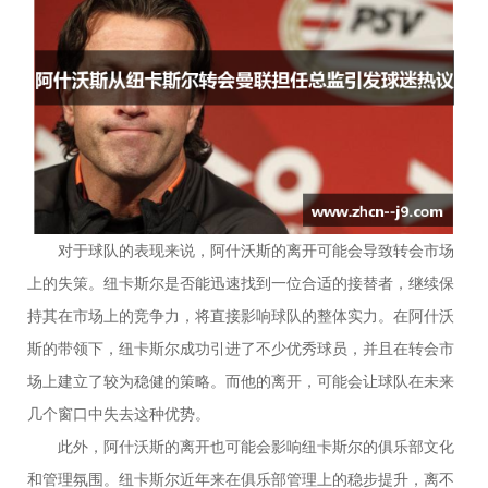
对于球队的表现来说，阿什沃斯的离开可能会导致转会市场
上的失策。纽卡斯尔是否能迅速找到一位合适的接替者，继续保
持其在市场上的竞争力，将直接影响球队的整体实力。在阿什沃
斯的带领下，纽卡斯尔成功引进了不少优秀球员，并且在转会市
场上建立了较为稳健的策略。而他的离开，可能会让球队在未来
几个窗口中失去这种优势。
此外，阿什沃斯的离开也可能会影响纽卡斯尔的俱乐部文化
和管理氛围。纽卡斯尔近年来在俱乐部管理上的稳步提升，离不