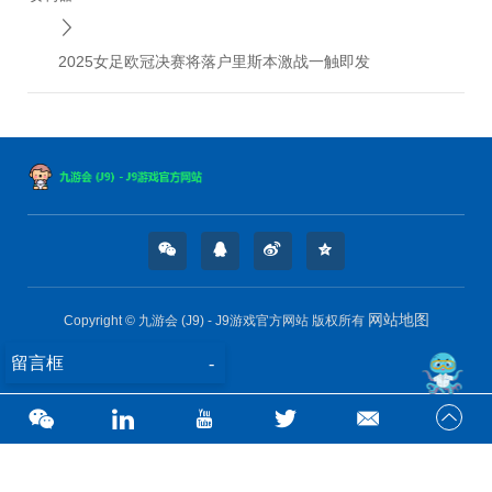
2025女足欧冠决赛将落户里斯本激战一触即发
网站地图
Copyright © 九游会 (J9) - J9游戏官方网站 版权所有
留言框
-