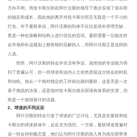
方向不明。而纽卡斯尔则在阿什沃斯的领导下逐步实现了俱乐部
的稳定和成长，因此他的离开对纽卡斯尔而言无疑是一个不小的
打击。对于曼联来说，阿什沃斯的到来不仅仅是填补管理空缺，
更是一种在策略和结构上进行优化的尝试。曼联需要一位能在转
会市场和长远规划上都有独到见解的人，而阿什沃斯正是这样的
人选。
然而，阿什沃斯的转会并非没有争议。虽然他的专业能力得
到了普遍认可，但一些球迷和业内人士依然质疑这次转会的时机
和动机。他从一个相对稳定的工作岗位跳到曼联，这是否是一次
基于挑战的决策，还是他对纽卡斯尔俱乐部现有体系的失望，仍
然是一个值得探讨的话题。
2、球迷的不同反应
阿什沃斯的转会引发了球迷的广泛讨论，尤其是在曼联和纽
卡斯尔的球迷群体中，反应尤为强烈。一方面，曼联球迷普遍对
这一转会持积极态度，他们认为阿什沃斯的加入将为俱乐部带来