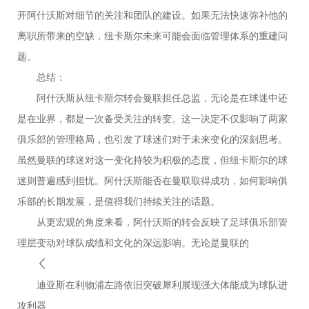
开阿什沃斯对细节的关注和团队的建设。如果无法快速弥补他的
离职所带来的空缺，纽卡斯尔未来可能会面临管理体系的重建问
题。
总结：
阿什沃斯从纽卡斯尔转会曼联担任总监，无论是在球迷中还
是在业界，都是一次备受关注的转变。这一决定不仅影响了两家
俱乐部的管理格局，也引发了球迷们对于未来变化的深刻思考。
虽然曼联的球迷对这一变化持较为积极的态度，但纽卡斯尔的球
迷则普遍感到担忧。阿什沃斯能否在曼联取得成功，如何影响俱
乐部的长期发展，是值得我们持续关注的话题。
从更宏观的角度来看，阿什沃斯的转会反映了足球俱乐部管
理层变动对球队成绩和文化的深远影响。无论是曼联的
迪亚斯在利物浦左路依旧突破犀利展现强大体能成为球队进
攻利器