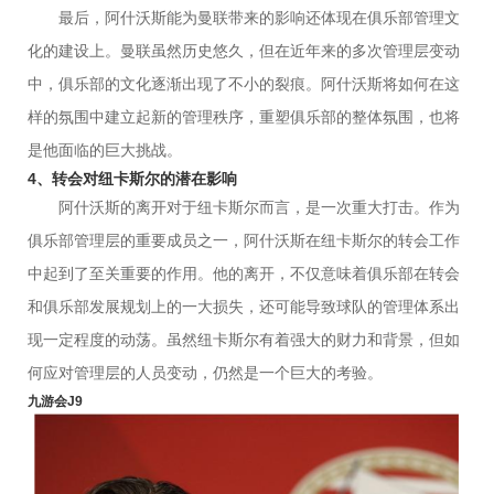
最后，阿什沃斯能为曼联带来的影响还体现在俱乐部管理文
化的建设上。曼联虽然历史悠久，但在近年来的多次管理层变动
中，俱乐部的文化逐渐出现了不小的裂痕。阿什沃斯将如何在这
样的氛围中建立起新的管理秩序，重塑俱乐部的整体氛围，也将
是他面临的巨大挑战。
4、转会对纽卡斯尔的潜在影响
阿什沃斯的离开对于纽卡斯尔而言，是一次重大打击。作为
俱乐部管理层的重要成员之一，阿什沃斯在纽卡斯尔的转会工作
中起到了至关重要的作用。他的离开，不仅意味着俱乐部在转会
和俱乐部发展规划上的一大损失，还可能导致球队的管理体系出
现一定程度的动荡。虽然纽卡斯尔有着强大的财力和背景，但如
何应对管理层的人员变动，仍然是一个巨大的考验。
九游会J9