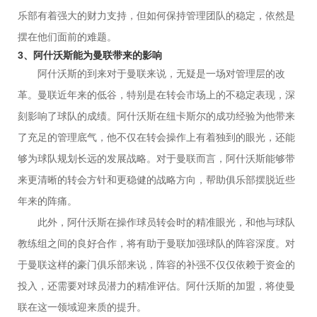
乐部有着强大的财力支持，但如何保持管理团队的稳定，依然是
摆在他们面前的难题。
3、阿什沃斯能为曼联带来的影响
阿什沃斯的到来对于曼联来说，无疑是一场对管理层的改
革。曼联近年来的低谷，特别是在转会市场上的不稳定表现，深
刻影响了球队的成绩。阿什沃斯在纽卡斯尔的成功经验为他带来
了充足的管理底气，他不仅在转会操作上有着独到的眼光，还能
够为球队规划长远的发展战略。对于曼联而言，阿什沃斯能够带
来更清晰的转会方针和更稳健的战略方向，帮助俱乐部摆脱近些
年来的阵痛。
此外，阿什沃斯在操作球员转会时的精准眼光，和他与球队
教练组之间的良好合作，将有助于曼联加强球队的阵容深度。对
于曼联这样的豪门俱乐部来说，阵容的补强不仅仅依赖于资金的
投入，还需要对球员潜力的精准评估。阿什沃斯的加盟，将使曼
联在这一领域迎来质的提升。