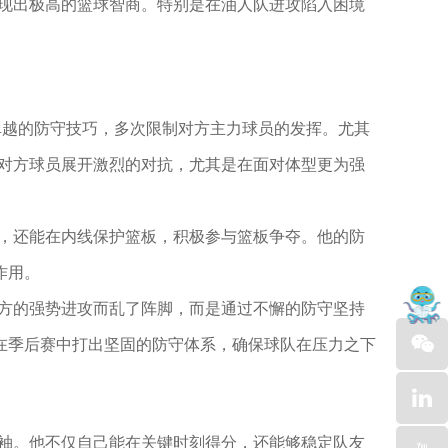
表现出极高的篮球智商。特别是在油人队进攻陷入困境
卓越的防守技巧，多次限制对方主力球员的发挥。尤其
与对方球员展开激烈的对抗，尤其是在面对体型更为强
色，还能在内线保护篮板，积极参与篮板争夺。他的防
作用。
对方的强势进攻而乱了阵脚，而是通过不懈的防守坚持
在季后赛中打出坚固的防守体系，确保球队在压力之下
领袖。他不仅自己能在关键时刻得分，还能够稳定队友