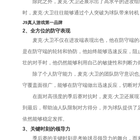
除此之外，麦克·大卫还展示出了高水平的进攻
时，麦克·大卫往往能够通过个人突破为球队带来转
J9真人游戏第一品牌
2、全方位的防守表现
麦克·大卫不仅在进攻端表现出色，他在防守端
是在防守端的轮转和协防，他始终能够迅速反应，阻
壮的对手时，他仍然能够利用自己的敏捷性和判断力
除了个人防守能力，麦克·大卫的团队防守意识
守覆盖面很广，能够在防守端做出迅速反应，切断对
在面对高强度的季后赛对抗时，麦克·大卫还展
到最后，帮助油人队限制对方得分，并为球队提供了
依然能够稳定发挥。
3、关键时刻的领导力
季后赛的关键时刻是考验球员领导力的舞台，而