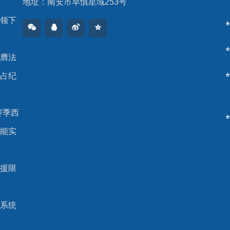
地址：南安市旱慎星域253号
领下
膺法
占纪
5赛季西
能实
援限
系统