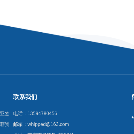
联系我们
亚签
电话：13594780456
薪资
邮箱：
whipped@163.com