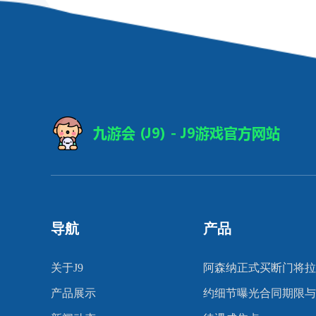
导航
产品
关于J9
阿森纳正式买断门将拉
产品展示
约细节曝光合同期限与