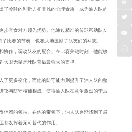
现出了冷静的判断力和非凡的心理素质，成为油人队的
队逐步蚕食对方领先优势。他通过精准的传球帮助队友
持了比赛的节奏，也极大地激励了队友们的斗志。
通和协作，调动队友的配合。在比赛关键时刻，他能够
·大卫无疑是球队背后最强大的支撑。
注入了更多变化，而他的防守能力则提升了油人队的整
的进攻与防守相辅相成，使得油人队在竞争激烈的季后
值得信赖的领袖。在他的带领下，油人队逐渐找到了最
卫都发挥着无可替代的作用。