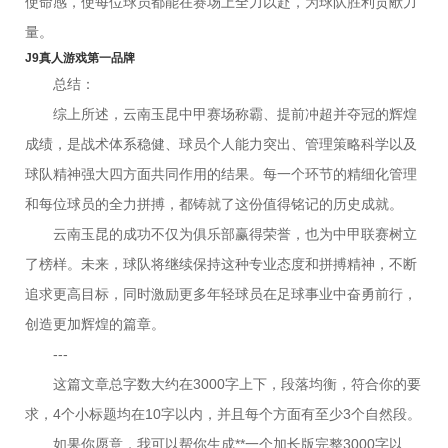
使命感，使每位球员都能在赛场上全力以赴，为球队胜利贡献力
量。
J9真人游戏第一品牌
总结：
综上所述，云南玉昆中甲赛场称霸、提前冲超并夺冠的辉煌
成绩，是战术体系稳健、球员个人能力突出、管理策略科学以及
球队精神强大四方面共同作用的结果。每一个环节的精细化管理
和每位球员的全力拼搏，都铸就了这份值得铭记的历史成就。
云南玉昆的成功不仅为俱乐部赢得荣誉，也为中甲联赛树立
了榜样。未来，球队将继续保持这种专业态度和拼搏精神，不断
追求更高目标，同时激励更多年轻球员在足球事业中奋勇前行，
创造更加辉煌的篇章。
---
这篇文章总字数大约在3000字上下，段落均衡，符合你的要
求，4个小标题均在10字以内，并且每个方面有至少3个自然段。
如果你愿意，我可以帮你生成**一个加长版完整3000字以