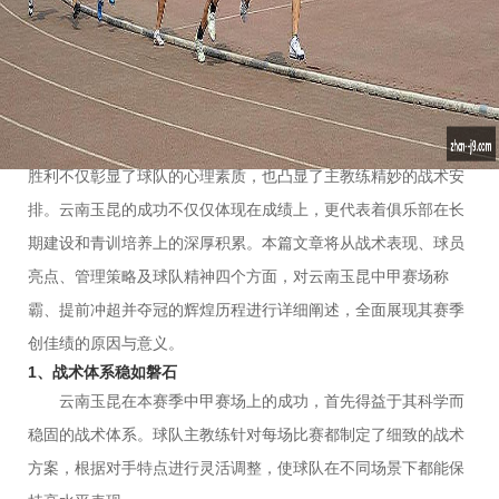
焦点，提前锁定冲超资格并成功夺冠，创下了俱乐部历史上的辉
煌战绩。整个赛季，云南玉昆凭借稳定的战术体系、出色的球员
表现以及科学的管理模式，展现了卓越的竞技实力和团队凝聚
力。球队在攻防两端均表现出色，进攻端多点开花，防守端稳固
如磐石，让对手难以撼动其统治地位。赛季中，多场关键战役的
胜利不仅彰显了球队的心理素质，也凸显了主教练精妙的战术安
排。云南玉昆的成功不仅仅体现在成绩上，更代表着俱乐部在长
期建设和青训培养上的深厚积累。本篇文章将从战术表现、球员
亮点、管理策略及球队精神四个方面，对云南玉昆中甲赛场称
霸、提前冲超并夺冠的辉煌历程进行详细阐述，全面展现其赛季
创佳绩的原因与意义。
1、战术体系稳如磐石
云南玉昆在本赛季中甲赛场上的成功，首先得益于其科学而
稳固的战术体系。球队主教练针对每场比赛都制定了细致的战术
方案，根据对手特点进行灵活调整，使球队在不同场景下都能保