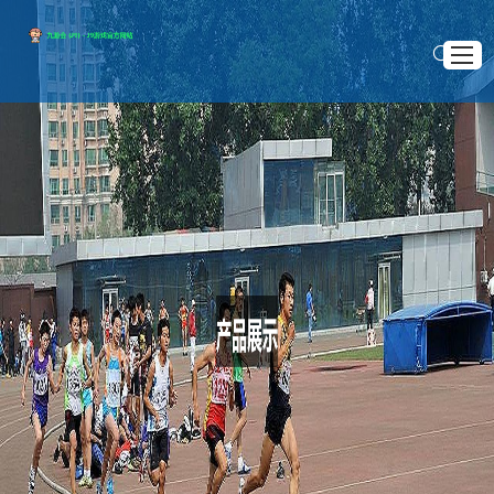
网站首页
关于J9
>
>
首页
产品展示
产品展示
欧冠VAR与判罚争议持续升温成为赛场焦点话题再度引发广泛热议
新闻动态
欧冠VAR与判罚争议持续升温成为赛场焦点话题再
服务宗旨
度引发广泛热议
交流J9.COM
2026 .02 .17
随着欧冠赛事竞争日趋白热化，VAR技术与判罚争议持续升
温，逐渐从幕后辅助工具走向舆论漩涡的中心。原本被寄予“减少
误判、提升公平性”厚望的VAR，在多场关键比赛中却频频引发质
疑：判罚标准是否统一、介入尺度是否合理、裁判主观判断是否