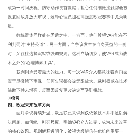
敢第一时间庆祝、防守动作畏首畏尾，担心任何细微接触都会被
反复回放并放大审视，这种心理负担在高强度欧冠赛事中尤为明
显。
教练群体同样处在矛盾之中。一方面，他们希望VAR能在不
利判罚时“主持公道”；另一方面，当争议发生在自身受益的一侧
时，又往往选择沉默或强调规则。这种立场切换，使VAR成为战
术之外的“心理博弈工具”。
裁判则承受着最大的压力。每一次VAR介入都意味着判罚被
置于显微镜下审视，任何失误都会被无限放大。裁判权威在技术
辅助下并未增强，反而因反复更改决定而受到挑战。
J9官网
四、欧冠未来改革方向
面对争议持续升温，欧足联已意识到仅依赖技术并不足以解
决问题。如何统一判罚尺度、明确VAR介入边界，成为未来改革
的核心议题。规则解释透明化，被视为缓解信任危机的重要一