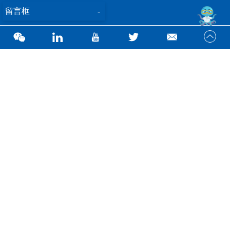
留言框
-