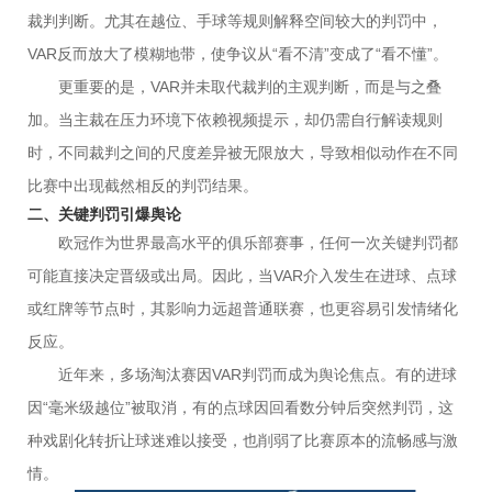
裁判判断。尤其在越位、手球等规则解释空间较大的判罚中，
VAR反而放大了模糊地带，使争议从“看不清”变成了“看不懂”。
更重要的是，VAR并未取代裁判的主观判断，而是与之叠
加。当主裁在压力环境下依赖视频提示，却仍需自行解读规则
时，不同裁判之间的尺度差异被无限放大，导致相似动作在不同
比赛中出现截然相反的判罚结果。
二、关键判罚引爆舆论
欧冠作为世界最高水平的俱乐部赛事，任何一次关键判罚都
可能直接决定晋级或出局。因此，当VAR介入发生在进球、点球
或红牌等节点时，其影响力远超普通联赛，也更容易引发情绪化
反应。
近年来，多场淘汰赛因VAR判罚而成为舆论焦点。有的进球
因“毫米级越位”被取消，有的点球因回看数分钟后突然判罚，这
种戏剧化转折让球迷难以接受，也削弱了比赛原本的流畅感与激
情。