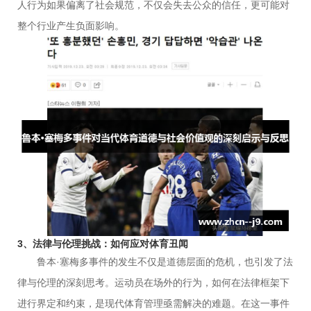
人行为如果偏离了社会规范，不仅会失去公众的信任，更可能对
整个行业产生负面影响。
3、法律与伦理挑战：如何应对体育丑闻
鲁本·塞梅多事件的发生不仅是道德层面的危机，也引发了法
律与伦理的深刻思考。运动员在场外的行为，如何在法律框架下
进行界定和约束，是现代体育管理亟需解决的难题。在这一事件