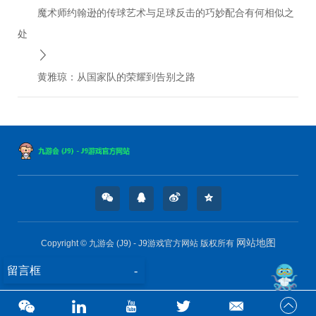
魔术师约翰逊的传球艺术与足球反击的巧妙配合有何相似之
处
黄雅琼：从国家队的荣耀到告别之路
网站地图
Copyright © 九游会 (J9) - J9游戏官方网站 版权所有
留言框
-