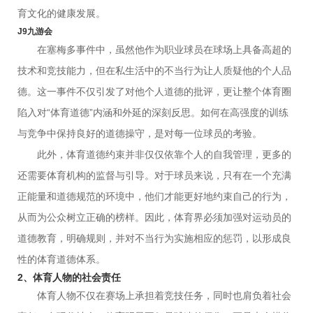
育文化的健康发展。
J9九游会
在塞梅多事件中，虽然他作为职业球员在球场上具备高超的
技术和竞技能力，但在私生活中的不当行为让人质疑他的个人品
德。这一事件不仅引发了对他个人道德的批评，更让整个体育圈
陷入对“体育道德”内涵和外延的深刻反思。如何在高强度的训练
与竞争中保持良好的道德操守，是对每一位球员的考验。
此外，体育道德约束并非仅仅依靠个人的自我管理，更多的
还需要体育机构的监督与引导。对于球员来说，只有在一个充满
正能量和道德规范的环境中，他们才能更好地约束自己的行为，
从而为公众树立正确的榜样。因此，体育界必须加强对运动员的
道德教育，明确规则，并对不当行为实施相应的惩罚，以形成良
性的体育道德体系。
2、体育人物的社会责任
体育人物不仅在赛场上承担着竞技任务，同时也肩负着社会