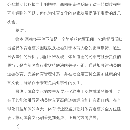
公众树立起积极向上的榜样。塞梅多事件反映了这一转型过程中
可能遇到的问题，但也为体育文化的健康发展提供了宝贵的反思
机会。
总结：
鲁本·塞梅多事件不仅是一个简单的体育丑闻，它的背后反映
出当代体育道德的困境以及社会对于体育人物的更高期待。通过
对该事件的分析，我们不难发现，体育道德的约束与社会责任的
履行，是当前体育行业亟待解决的关键问题。通过加强运动员的
道德教育、完善体育管理体系，并在社会层面树立更加健康的体
育文化，能够在未来避免类似事件的发生。
最终，体育文化的未来发展不仅取决于竞技成绩的提升，更
在于其能够引导运动员树立更高的道德标准和社会责任感。在全
球化日益加深的今天，体育行业应当加强对体育道德的全方位建
设，推动体育文化朝着更加健康、正向的方向发展。