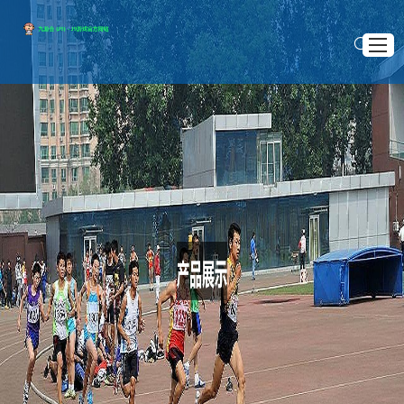
网站首页
关于J9
>
>
首页
产品展示
产品展示
鲁本·塞梅多事件对当代体育道德与社会价值观的深刻启示与反思
新闻动态
鲁本·塞梅多事件对当代体育道德与社会价值观的
服务宗旨
深刻启示与反思
交流J9.COM
2025 .12 .21
文章摘要：
鲁本·塞梅多事件是一件引发广泛讨论的体育丑闻，其不仅暴
露了体育界个别球员道德观念的缺失，还反映出当代社会对体育
道德与社会价值观的复杂态度。该事件对体育圈内外的影响深