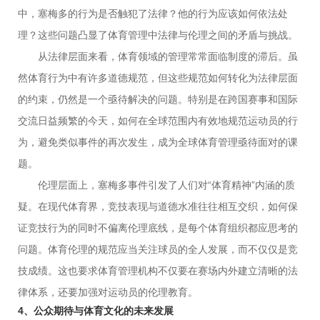
中，塞梅多的行为是否触犯了法律？他的行为应该如何依法处
理？这些问题凸显了体育管理中法律与伦理之间的矛盾与挑战。
从法律层面来看，体育领域的管理常常面临制度的滞后。虽
然体育行为中有许多道德规范，但这些规范如何转化为法律层面
的约束，仍然是一个亟待解决的问题。特别是在跨国赛事和国际
交流日益频繁的今天，如何在全球范围内有效地规范运动员的行
为，避免类似事件的再次发生，成为全球体育管理亟待面对的课
题。
伦理层面上，塞梅多事件引发了人们对“体育精神”内涵的质
疑。在现代体育界，竞技表现与道德水准往往相互交织，如何保
证竞技行为的同时不偏离伦理底线，是每个体育组织都应思考的
问题。体育伦理的规范应当关注球员的全人发展，而不仅仅是竞
技成绩。这也要求体育管理机构不仅要在赛场内外建立清晰的法
律体系，还要加强对运动员的伦理教育。
4、公众期待与体育文化的未来发展