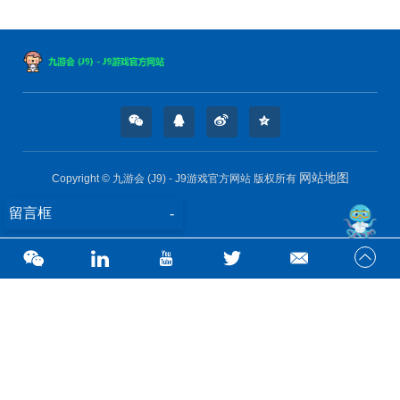
网站地图
Copyright © 九游会 (J9) - J9游戏官方网站 版权所有
留言框
-