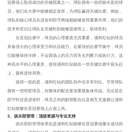
冠赛场上取得成功的关键因素之一。球队拥有一批经验丰富的球
员，他们在大赛中能够稳定发挥，为球队赢得关键比赛。例如，
球队的核心球员在进攻和防守两端都能够发挥重要作用，他们的
技术和意识让球队在关键时刻能够迎难而上，取得胜利。
在亚冠比赛中，球员的心理素质尤其重要，浦和红钻的球员
具备强大的心理承受力和抗压能力。在紧张的比赛节奏中，球员
们能够保持冷静，不会因场上的压力而失去判断力或执行力。这
种高水平的心理素质，使得浦和红钻能在一些关键比赛中迎头赶
上，最终逆转局势。
值得一提的是，浦和红钻的团队协作也非常到位。尽管球队
拥有一些明星球员，但整体的配合更加重视集体作战。无论是在
防守时还是进攻时，球员之间的默契配合以及相互支援都让浦和
红钻能够在亚冠赛场上占据上风。
3、俱乐部管理：顶级资源与专业支持
俱乐部的管理体系也是浦和红钻能够在亚冠赛场屡次成功的