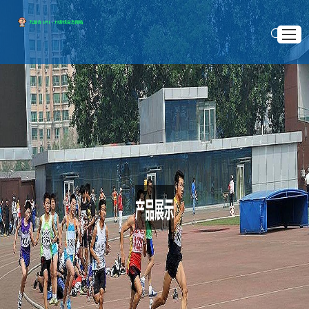
网站首页
关于J9
>
>
首页
产品展示
产品展示
欧协联决赛规则解析 十大关键事项助你全面了解比赛流程与胜负决定因素
新闻动态
欧协联决赛规则解析 十大关键事项助你全面了解
服务宗旨
比赛流程与胜负决定因素
交流J9.COM
2025 .12 .07
欧协联（欧洲会议联赛，UEFA Europa Conference
League）作为欧洲足球的第三大俱乐部赛事，其决赛的规则与流
程对球迷和球队而言都至关重要。为了更好地理解欧协联决赛的
比赛流程、胜负决定因素以及关键事项，本文将详细解析欧协联