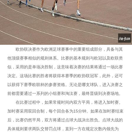
决赛的规则，包括比赛结构、进程、关键决胜因素等方面。通过
十个关键事项的解析，本文将帮助读者全面了解欧协联决赛的方
方面面，进而提升对比赛的理解与期待。接下来，我们将通过四
个主要部分，带您逐步走进欧协联决赛的精彩世界。
1、欧协联决赛的基本规则
欧协联决赛作为欧洲足球赛事中的重要组成部分，具备与其
他顶级赛事相似的规则体系。比赛的基本规则与欧冠以及欧联类
似，采用的是单场决胜制，这意味着决赛的结果将通过一场比赛
决定。这场比赛的胜者将获得本赛季的欧协联冠军，此外，还可
以获得下赛季欧联杯的参赛资格。无论是哪支球队，进入决赛之
前都需要通过一系列的小组赛和淘汰赛，最终晋级到决赛场地。
在比赛过程中，如果常规时间内双方平局，将进入加时赛。
加时赛采用双回合制，每个回合各为15分钟。如果在加时赛结束
后，比赛仍然平局，双方将通过点球大战决出胜负。点球大战的
具体规则要求两队交替罚点球，直到一方在规定次数内领先为