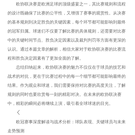
欧协联决赛是欧洲足球的顶级盛宴之一，其比赛规则和流程
的设计既确保了比赛的公平性，又增强了赛事的观赏性。从决赛
的基本规则到决定胜负的关键因素，每个环节都可能影响到最终
的冠军归属。球迷们不仅要了解比赛的具体规则，还需要对比赛
中的关键时间节点、胜负决定因素以及裁判判罚等方面有更深的
认识。通过本篇文章的解析，相信大家对于欧协联决赛的比赛流
程和胜负决定因素有了更加全面的了解。
总结归纳起来，欧协联决赛的魅力不仅仅在于球员的技艺和
战术的对抗，更在于比赛过程中的每一个细节都可能影响最终的
结果。作为观众和球迷，我们需要保持对比赛的高度关注，了解
规则的同时也要欣赏每一刻的精彩对决。在未来的欧协联决赛
中，精彩的瞬间必将继续上演，吸引着全球球迷的目光。
欧冠赛事深度解读与战术分析：球队表现、关键球员与未来
走势预测