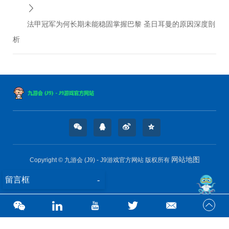
法甲冠军为何长期未能稳固掌握巴黎 圣日耳曼的原因深度剖
析
网站地图
Copyright © 九游会 (J9) - J9游戏官方网站 版权所有
留言框
-