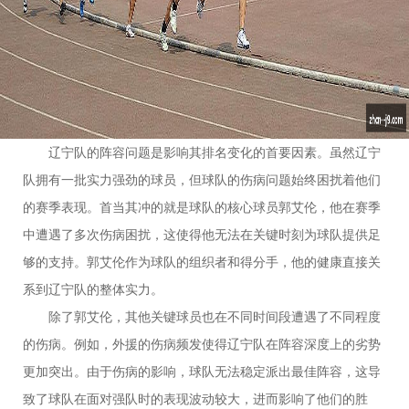
第七名进行详细的分析。这四个方面包括：阵容问题与伤病困
扰、战术体系的局限性、球队士气和心理状态的变化，以及对手
的强势崛起。通过深入分析这些因素，我们能够全面理解辽宁队
失去榜首的深层次原因。
1、阵容问题与伤病困扰
辽宁队的阵容问题是影响其排名变化的首要因素。虽然辽宁
队拥有一批实力强劲的球员，但球队的伤病问题始终困扰着他们
的赛季表现。首当其冲的就是球队的核心球员郭艾伦，他在赛季
中遭遇了多次伤病困扰，这使得他无法在关键时刻为球队提供足
够的支持。郭艾伦作为球队的组织者和得分手，他的健康直接关
系到辽宁队的整体实力。
除了郭艾伦，其他关键球员也在不同时间段遭遇了不同程度
的伤病。例如，外援的伤病频发使得辽宁队在阵容深度上的劣势
更加突出。由于伤病的影响，球队无法稳定派出最佳阵容，这导
致了球队在面对强队时的表现波动较大，进而影响了他们的胜