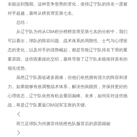
未能达到预期。这种竞争形势的变化，使得辽宁队的排名一度被
对手超越，最终从榜首滑至第七名。
总结：
从辽宁队为何从CBA积分榜榜首滑至第七名的分析中，我们
可以看出，球队的阵容问题、战术体系的局限性、士气与心理状
态的变化，以及对手的强势崛起，都是导致辽宁队排名下滑的重
要原因。这些因素彼此交织，最终导致了辽宁队未能保持原有的
领先优势。
虽然辽宁队面临诸多困难，但他们依然拥有强大的阵容和潜
力。如果能够有效调整战术体系，解决伤病困扰，并保持更好的
心理状态，辽宁队依然有机会重回巅峰。未来，如何应对这些挑
战，将是辽宁队重返CBA冠军宝座的关键。
荷兰足球队为何摒弃传统橙色队服背后的原因揭秘