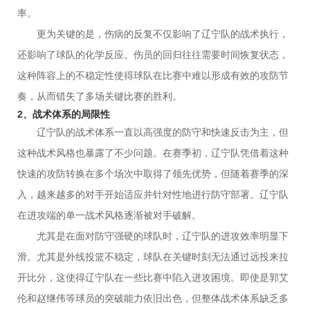
率。
更为关键的是，伤病的反复不仅影响了辽宁队的战术执行，
还影响了球队的化学反应。伤员的回归往往需要时间恢复状态，
这种阵容上的不稳定性使得球队在比赛中难以形成有效的攻防节
奏，从而错失了多场关键比赛的胜利。
2、战术体系的局限性
辽宁队的战术体系一直以高强度的防守和快速反击为主，但
这种战术风格也暴露了不少问题。在赛季初，辽宁队凭借着这种
快速的攻防转换在多个场次中取得了领先优势，但随着赛季的深
入，越来越多的对手开始适应并针对性地进行防守部署。辽宁队
在进攻端的单一战术风格逐渐被对手破解。
尤其是在面对防守强硬的球队时，辽宁队的进攻效率明显下
滑。尤其是外线投篮不稳定，球队在关键时刻无法通过远投来拉
开比分，这使得辽宁队在一些比赛中陷入进攻困境。即使是郭艾
伦和赵继伟等球员的突破能力依旧出色，但整体战术体系缺乏多