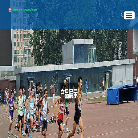
网站首页
关于J9
>
>
首页
产品展示
英格兰联赛杯最新赛制与比赛规则全方位深度解析
产品展示
英格兰联赛杯最新赛制与比赛规则全方位深度解析
新闻动态
2025 .11 .20
服务宗旨
交流J9.COM
英格兰联赛杯（Carabao Cup），作为英格兰国内最具历史
和影响力的杯赛之一，一直以来都吸引着英格兰足球俱乐部的高
度关注。随着赛制的不断调整和发展，联赛杯的比赛规则也发生
了不少变化，尤其是在近几个赛季中，赛制的改革和规则的更新
更加显得尤为重要。本篇文章将对英格兰联赛杯最新的赛制与比