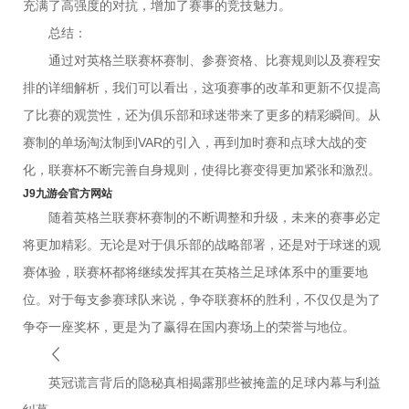
充满了高强度的对抗，增加了赛事的竞技魅力。
总结：
通过对英格兰联赛杯赛制、参赛资格、比赛规则以及赛程安
排的详细解析，我们可以看出，这项赛事的改革和更新不仅提高
了比赛的观赏性，还为俱乐部和球迷带来了更多的精彩瞬间。从
赛制的单场淘汰制到VAR的引入，再到加时赛和点球大战的变
化，联赛杯不断完善自身规则，使得比赛变得更加紧张和激烈。
J9九游会官方网站
随着英格兰联赛杯赛制的不断调整和升级，未来的赛事必定
将更加精彩。无论是对于俱乐部的战略部署，还是对于球迷的观
赛体验，联赛杯都将继续发挥其在英格兰足球体系中的重要地
位。对于每支参赛球队来说，争夺联赛杯的胜利，不仅仅是为了
争夺一座奖杯，更是为了赢得在国内赛场上的荣誉与地位。
英冠谎言背后的隐秘真相揭露那些被掩盖的足球内幕与利益