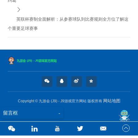
纠葛
英联杯赛制全面解析：从参赛球队到比赛规则全方位了解这
个重要足球赛事
网站地图
Copyright © 九游会 (J9) - J9游戏官方网站 版权所有
留言框
-