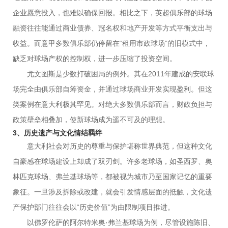
企业愿意投入，也难以确保回报。相比之下，英超俱乐部的球场
融资往往能通过商业债券、冠名权和地产开发等方式平衡支出与
收益。而意甲多数俱乐部仍停留在“租用市政球场”的旧模式中，
缺乏对球场产权的控制权，进一步压缩了投资空间。
尤文图斯是少数打破困局的例外。其在2011年建成的安联球
场完全由俱乐部自筹资金，并通过球场商业开发实现盈利。但这
类案例在意大利极其罕见。对绝大多数俱乐部而言，财政负担与
政策壁垒相叠加，使新球场成为遥不可及的理想。
3、历史遗产与文化情结羁绊
意大利社会对历史的尊重与保护堪称世界典范，但这种文化
自豪感在球场建设上却成了双刃剑。许多老球场，如圣西罗、奥
林匹克球场、弗兰基球场等，都被视为城市乃至国家记忆的重要
象征。一旦涉及拆除或改建，就会引发情感层面的抵触，文化遗
产保护部门往往会以“历史价值”为由限制项目推进。
以佛罗伦萨的阿尔特米奥·弗兰基球场为例，尽管设施陈旧、