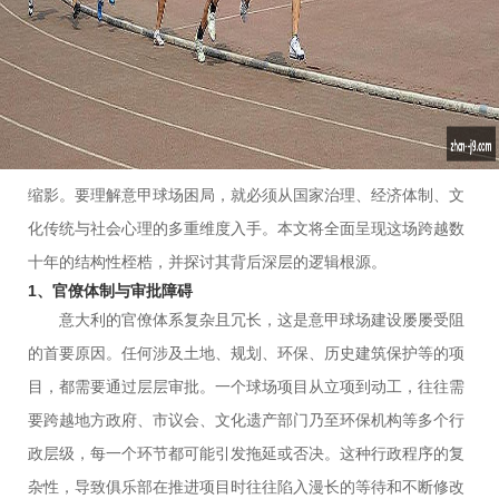
陷于陈旧设施、官僚审批、财政压力及社会阻力的泥潭中。本文
将从意大利复杂的行政体制、财政与投资困境、历史与文化包
袱、以及城市与民众心态四个层面，深度剖析为何意甲球队多年
难以建设现代化新球场的真正原因。通过系统的分析，我们将看
到这不仅是体育产业的问题，更是意大利社会结构与政策环境的
缩影。要理解意甲球场困局，就必须从国家治理、经济体制、文
化传统与社会心理的多重维度入手。本文将全面呈现这场跨越数
十年的结构性桎梏，并探讨其背后深层的逻辑根源。
1、官僚体制与审批障碍
意大利的官僚体系复杂且冗长，这是意甲球场建设屡屡受阻
的首要原因。任何涉及土地、规划、环保、历史建筑保护等的项
目，都需要通过层层审批。一个球场项目从立项到动工，往往需
要跨越地方政府、市议会、文化遗产部门乃至环保机构等多个行
政层级，每一个环节都可能引发拖延或否决。这种行政程序的复
杂性，导致俱乐部在推进项目时往往陷入漫长的等待和不断修改