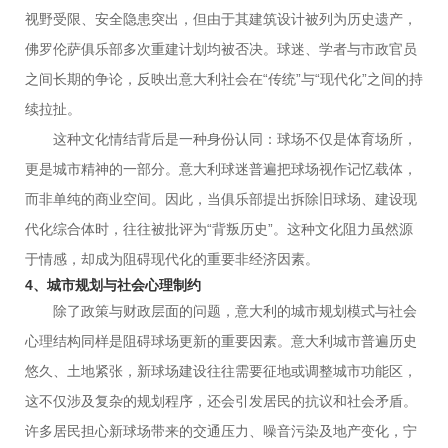
视野受限、安全隐患突出，但由于其建筑设计被列为历史遗产，
佛罗伦萨俱乐部多次重建计划均被否决。球迷、学者与市政官员
之间长期的争论，反映出意大利社会在“传统”与“现代化”之间的持
续拉扯。
这种文化情结背后是一种身份认同：球场不仅是体育场所，
更是城市精神的一部分。意大利球迷普遍把球场视作记忆载体，
而非单纯的商业空间。因此，当俱乐部提出拆除旧球场、建设现
代化综合体时，往往被批评为“背叛历史”。这种文化阻力虽然源
于情感，却成为阻碍现代化的重要非经济因素。
4、城市规划与社会心理制约
除了政策与财政层面的问题，意大利的城市规划模式与社会
心理结构同样是阻碍球场更新的重要因素。意大利城市普遍历史
悠久、土地紧张，新球场建设往往需要征地或调整城市功能区，
这不仅涉及复杂的规划程序，还会引发居民的抗议和社会矛盾。
许多居民担心新球场带来的交通压力、噪音污染及地产变化，宁