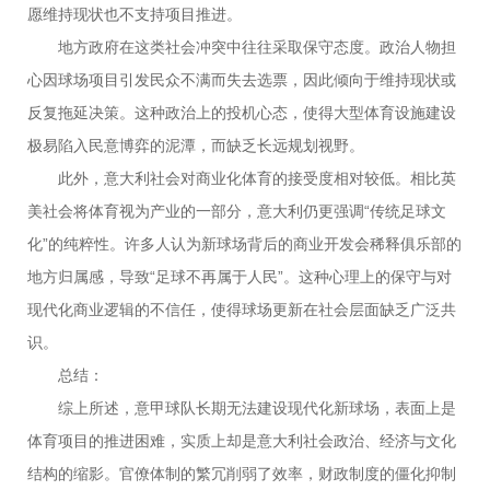
愿维持现状也不支持项目推进。
地方政府在这类社会冲突中往往采取保守态度。政治人物担
心因球场项目引发民众不满而失去选票，因此倾向于维持现状或
反复拖延决策。这种政治上的投机心态，使得大型体育设施建设
极易陷入民意博弈的泥潭，而缺乏长远规划视野。
此外，意大利社会对商业化体育的接受度相对较低。相比英
美社会将体育视为产业的一部分，意大利仍更强调“传统足球文
化”的纯粹性。许多人认为新球场背后的商业开发会稀释俱乐部的
地方归属感，导致“足球不再属于人民”。这种心理上的保守与对
现代化商业逻辑的不信任，使得球场更新在社会层面缺乏广泛共
识。
总结：
综上所述，意甲球队长期无法建设现代化新球场，表面上是
体育项目的推进困难，实质上却是意大利社会政治、经济与文化
结构的缩影。官僚体制的繁冗削弱了效率，财政制度的僵化抑制