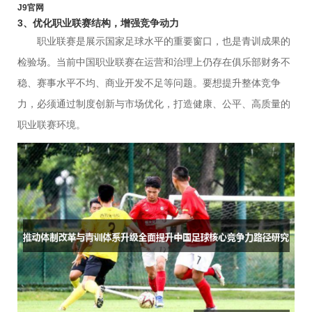
J9官网
3、优化职业联赛结构，增强竞争动力
职业联赛是展示国家足球水平的重要窗口，也是青训成果的
检验场。当前中国职业联赛在运营和治理上仍存在俱乐部财务不
稳、赛事水平不均、商业开发不足等问题。要想提升整体竞争
力，必须通过制度创新与市场优化，打造健康、公平、高质量的
职业联赛环境。