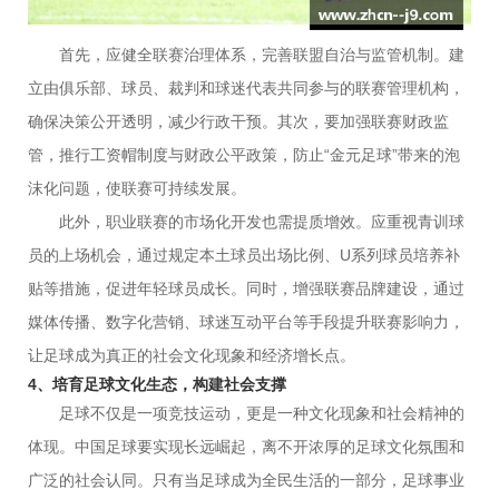
首先，应健全联赛治理体系，完善联盟自治与监管机制。建
立由俱乐部、球员、裁判和球迷代表共同参与的联赛管理机构，
确保决策公开透明，减少行政干预。其次，要加强联赛财政监
管，推行工资帽制度与财政公平政策，防止“金元足球”带来的泡
沫化问题，使联赛可持续发展。
此外，职业联赛的市场化开发也需提质增效。应重视青训球
员的上场机会，通过规定本土球员出场比例、U系列球员培养补
贴等措施，促进年轻球员成长。同时，增强联赛品牌建设，通过
媒体传播、数字化营销、球迷互动平台等手段提升联赛影响力，
让足球成为真正的社会文化现象和经济增长点。
4、培育足球文化生态，构建社会支撑
足球不仅是一项竞技运动，更是一种文化现象和社会精神的
体现。中国足球要实现长远崛起，离不开浓厚的足球文化氛围和
广泛的社会认同。只有当足球成为全民生活的一部分，足球事业