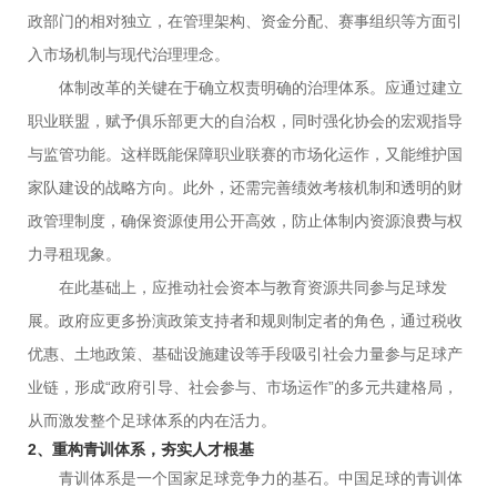
政部门的相对独立，在管理架构、资金分配、赛事组织等方面引
入市场机制与现代治理理念。
体制改革的关键在于确立权责明确的治理体系。应通过建立
职业联盟，赋予俱乐部更大的自治权，同时强化协会的宏观指导
与监管功能。这样既能保障职业联赛的市场化运作，又能维护国
家队建设的战略方向。此外，还需完善绩效考核机制和透明的财
政管理制度，确保资源使用公开高效，防止体制内资源浪费与权
力寻租现象。
在此基础上，应推动社会资本与教育资源共同参与足球发
展。政府应更多扮演政策支持者和规则制定者的角色，通过税收
优惠、土地政策、基础设施建设等手段吸引社会力量参与足球产
业链，形成“政府引导、社会参与、市场运作”的多元共建格局，
从而激发整个足球体系的内在活力。
2、重构青训体系，夯实人才根基
青训体系是一个国家足球竞争力的基石。中国足球的青训体