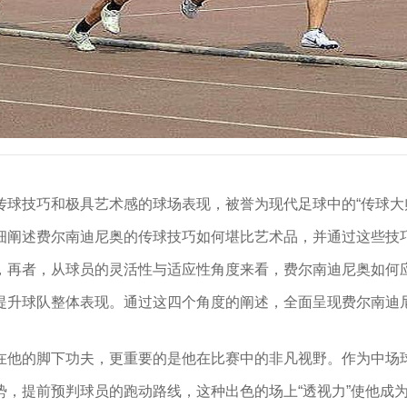
艺展现足球之美
现足球之美
传球技巧和极具艺术感的球场表现，被誉为现代足球中的“传球大
细阐述费尔南迪尼奥的传球技巧如何堪比艺术品，并通过这些技
，再者，从球员的灵活性与适应性角度来看，费尔南迪尼奥如何
提升球队整体表现。通过这四个角度的阐述，全面呈现费尔南迪
在他的脚下功夫，更重要的是他在比赛中的非凡视野。作为中场
，提前预判球员的跑动路线，这种出色的场上“透视力”使他成