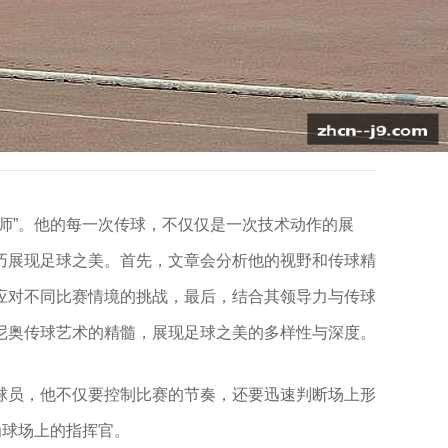
师”。他的每一次传球，不仅仅是一次技术动作的展
巧展现足球之美。首先，文章会分析他的视野和传球精
应对不同比赛情境的挑战，最后，结合其领导力与传球
尼奥传球艺术的精髓，展现足球之美的多样性与深度。
球员，他不仅要控制比赛的节奏，还要迅速判断场上形
为球场上的指挥官。