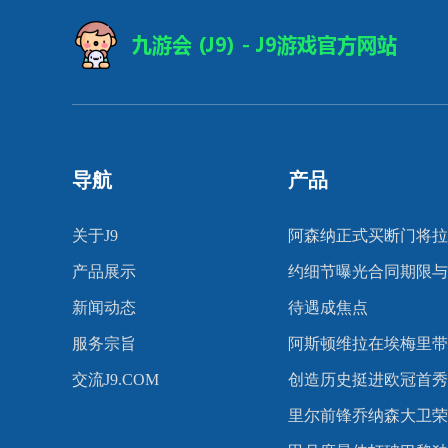
导航
产品
关于J9
阿森纳正式买断门将拉
产品展示
约细节曝光合同期限与
新闻动态
待遇成焦点
服务宗旨
阿斯顿维拉在埃梅里带
交流J9.COM
创造历史挺进欧冠首秀
里尔前锋乔纳森大卫荣