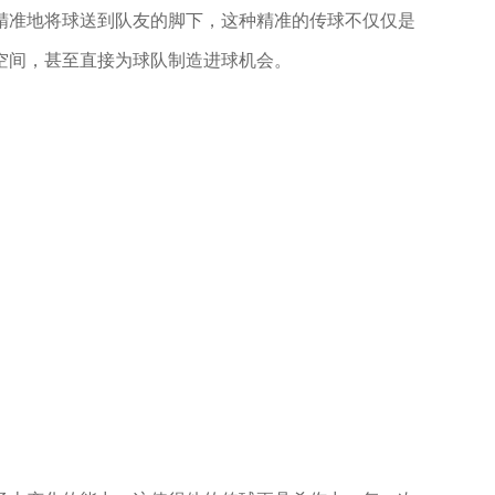
精准地将球送到队友的脚下，这种精准的传球不仅仅是
空间，甚至直接为球队制造进球机会。