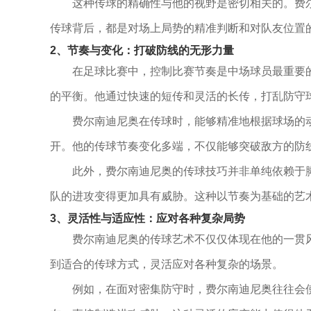
这种传球的精确性与他的视野是密切相关的。费
传球背后，都是对场上局势的精准判断和对队友位置的
2、节奏与变化：打破防线的无形力量
在足球比赛中，控制比赛节奏是中场球员最重要
的平衡。他通过快速的短传和灵活的长传，打乱防守
费尔南迪尼奥在传球时，能够精准地根据球场的
开。他的传球节奏变化多端，不仅能够突破敌方的防
此外，费尔南迪尼奥的传球技巧并非单纯依赖于
队的进攻变得更加具有威胁。这种以节奏为基础的艺
3、灵活性与适应性：应对各种复杂局势
费尔南迪尼奥的传球艺术不仅仅体现在他的一贯
到适合的传球方式，灵活应对各种复杂的场景。
例如，在面对密集防守时，费尔南迪尼奥往往会