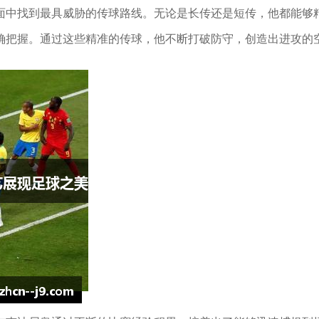
面中找到最具威胁的传球路线。无论是长传还是短传，他都能够
确把握。通过这些精准的传球，他不断打破防守，创造出进攻的