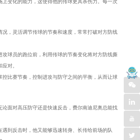
场上变化的能力，这使得他的传球更具杀伤力。每一次
情况，灵活调节传球的节奏和速度，常常打破对方防线
进攻球员的跑位前，利用传球的节奏变化将对方防线撕
和应对。
掌控比赛节奏，控制进攻与防守之间的平衡，从而让球
无论面对高压防守还是快速反击，费尔南迪尼奥总能找
在遇到反击时，他又能够迅速转身、长传给前场的队