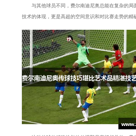
与其他球员不同，费尔南迪尼奥总能在复杂的局
技术的体现，更是高超的空间意识和对比赛走势的精