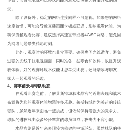
体验，而智能电视和投影仪则能为观众提供更为身临其境的感
受。
除了设备外，稳定的网络连接同样不可忽视。如果您的网络
速度较慢，可能会导致直播画面卡顿或延迟，影响观看体验。为
确保流畅观看比赛，建议选择高速宽带或者4G/5G网络，避免因
为网络问题错失精彩时刻。
此外，观赛时的环境也非常重要。确保房间光线适宜，避免
过强的光线干扰电视画面，同时准备一些零食和饮料，以提升观
赛体验。好的观赛环境不仅能让您享受比赛，还能增添与朋友、
家人一起观看的乐趣。
4、赛事前景与球队动态
在观看比赛之前，了解莱斯特城和水晶宫的近期表现和战术
布置将为您的观赛体验增添许多乐趣。莱斯特城作为英超的传统
强队，虽然近年来面临一些挑战，但依然保持着强大的竞争力。
球队的进攻线由众多经验丰富的球员组成，攻击力不容小觑。
水晶宫则是近年来表现较为稳健的中游球队。虽然球队的整