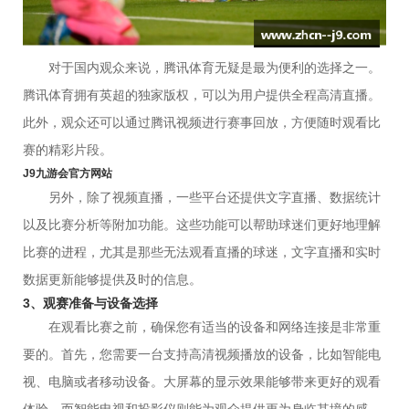
对于国内观众来说，腾讯体育无疑是最为便利的选择之一。
腾讯体育拥有英超的独家版权，可以为用户提供全程高清直播。
此外，观众还可以通过腾讯视频进行赛事回放，方便随时观看比
赛的精彩片段。
J9九游会官方网站
另外，除了视频直播，一些平台还提供文字直播、数据统计
以及比赛分析等附加功能。这些功能可以帮助球迷们更好地理解
比赛的进程，尤其是那些无法观看直播的球迷，文字直播和实时
数据更新能够提供及时的信息。
3、观赛准备与设备选择
在观看比赛之前，确保您有适当的设备和网络连接是非常重
要的。首先，您需要一台支持高清视频播放的设备，比如智能电
视、电脑或者移动设备。大屏幕的显示效果能够带来更好的观看