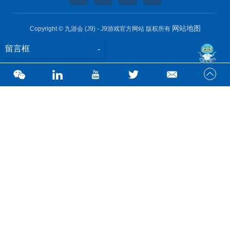
网站地图
Copyright © 九游会 (J9) - J9游戏官方网站 版权所有
留言框
-