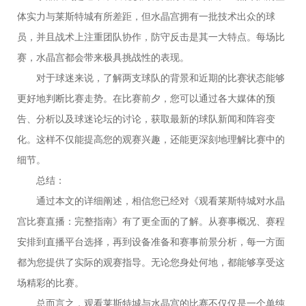
体实力与莱斯特城有所差距，但水晶宫拥有一批技术出众的球
员，并且战术上注重团队协作，防守反击是其一大特点。每场比
赛，水晶宫都会带来极具挑战性的表现。
对于球迷来说，了解两支球队的背景和近期的比赛状态能够
更好地判断比赛走势。在比赛前夕，您可以通过各大媒体的预
告、分析以及球迷论坛的讨论，获取最新的球队新闻和阵容变
化。这样不仅能提高您的观赛兴趣，还能更深刻地理解比赛中的
细节。
总结：
通过本文的详细阐述，相信您已经对《观看莱斯特城对水晶
宫比赛直播：完整指南》有了更全面的了解。从赛事概况、赛程
安排到直播平台选择，再到设备准备和赛事前景分析，每一方面
都为您提供了实际的观赛指导。无论您身处何地，都能够享受这
场精彩的比赛。
总而言之，观看莱斯特城与水晶宫的比赛不仅仅是一个单纯