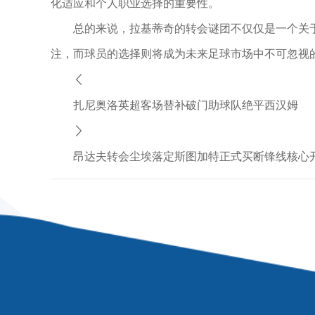
化适应和个人职业选择的重要性。
总的来说，拉基蒂奇的转会谜团不仅仅是一个关
注，而球员的选择则将成为未来足球市场中不可忽视
扎尼奥洛英超客场替补破门助球队绝平西汉姆
昂达夫转会尘埃落定斯图加特正式买断锋线核心