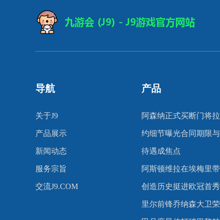
导航
产品
关于J9
阿森纳正式买断门将拉
产品展示
约细节曝光合同期限与
新闻动态
待遇成焦点
服务宗旨
阿斯顿维拉在埃梅里带
交流J9.COM
创造历史挺进欧冠首秀
里尔前锋乔纳森大卫荣