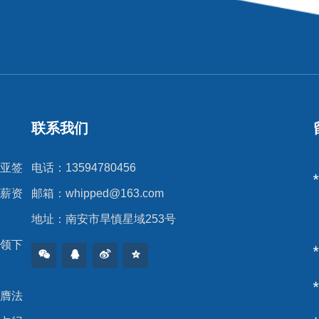
联系我们
亚签
电话：13594780456
薪资
邮箱：
whipped@163.com
地址：南安市旱慎星域253号
领下
膺法