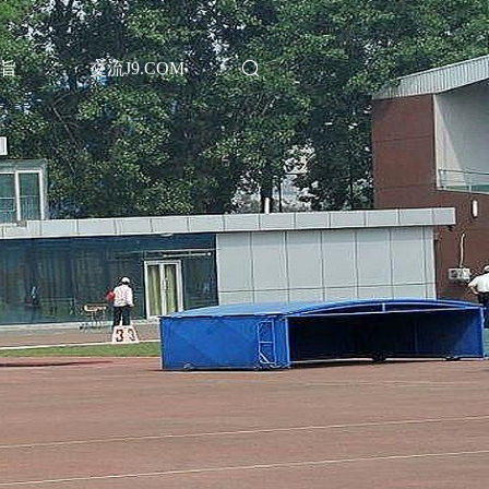
旨
交流J9.COM