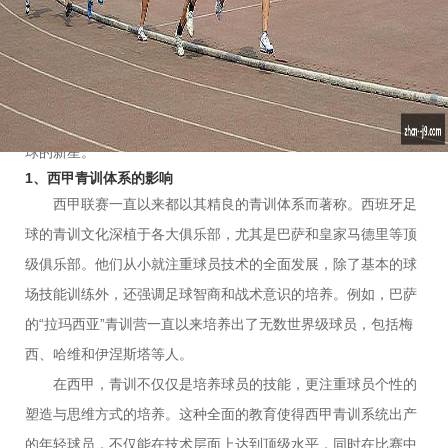
胜利的渴望。本文将从四个方面探讨西甲新星崛起之路，分别
是：西甲青训体系对球员发展的影响，西甲俱乐部对年轻球员的
培养，足球天才的特点与潜力，以及新星们面对的挑战和机遇。
通过这四个维度的分析，揭示西甲如何培育出继梅西之后的未来
足球天才，探讨他们如何在激烈的竞争中脱颖而出，成为世界足
球的新星。
1、西甲青训体系的影响
西甲联赛一直以来都以其精良的青训体系而著称。西班牙足
球的青训文化深植于各大俱乐部，尤其是巴萨和皇家马德里等顶
级俱乐部。他们从小就注重球员技术的全面发展，除了基本的球
场技能训练外，还强调足球智商和战术意识的培养。例如，巴萨
的“拉玛西亚”青训营一直以来培养出了无数世界级球员，包括梅
西、哈维和伊涅斯塔等人。
在西甲，青训不仅仅是培养球员的技能，更注重球员个性的
塑造与思维方式的培养。这种全面的教育使得西甲青训系统出产
的年轻球员，不仅能在技术层面上达到顶级水平，同时在比赛中