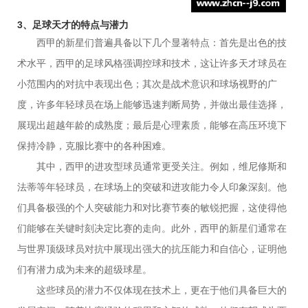
3、足球天才的特点与潜力
西甲的新星们普遍具备以下几个显著特点：首先是出色的技
术水平，西甲的足球风格强调控球和技术，这让许多天才球员在
小范围内的对抗中表现出色；其次是战术意识和球场视野的广
度，许多年轻球员在场上能够迅速判断局势，并做出最佳选择，
展现出超越年龄的成熟度；最后是心理素质，能够在高压环境下
保持冷静，克服比赛中的各种困难。
其中，西甲的进攻型球员通常更受关注。例如，维尼修斯和
法蒂等年轻球员，在球场上的突破和进攻能力令人印象深刻。他
们具备极强的个人突破能力和对比赛节奏的敏锐把握，这使得他
们能够在关键时刻决定比赛的走向。此外，西甲的新星们通常在
与世界顶级球员对抗中展现出强大的抗压能力和自信心，证明他
们有潜力成为未来的超级球星。
这些球员的潜力不仅体现在技术上，更在于他们具备巨大的