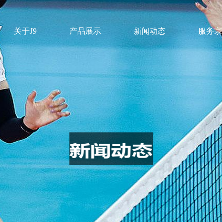
关于J9
产品展示
新闻动态
服务宗