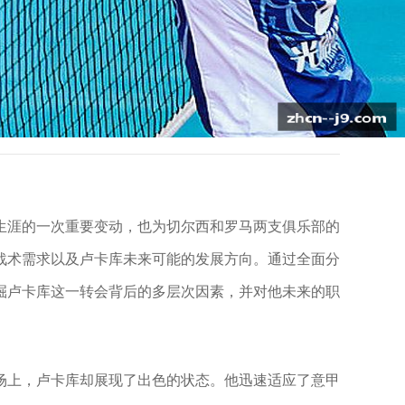
生涯的一次重要变动，也为切尔西和罗马两支俱乐部的
战术需求以及卢卡库未来可能的发展方向。通过全面分
掘卢卡库这一转会背后的多层次因素，并对他未来的职
场上，卢卡库却展现了出色的状态。他迅速适应了意甲