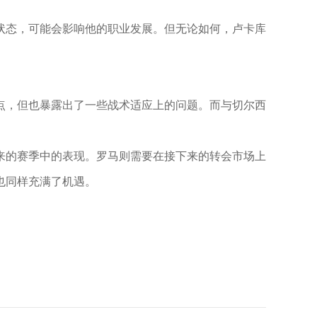
状态，可能会影响他的职业发展。但无论如何，卢卡库
点，但也暴露出了一些战术适应上的问题。而与切尔西
来的赛季中的表现。罗马则需要在接下来的转会市场上
也同样充满了机遇。