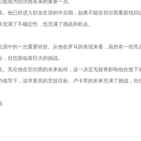
可能成为切尔西未来的重要一员。
验。他已经进入职业生涯的中后期，如果不能在切尔西重新找回
来充满了不确定性，也充满了挑战和机会。
生涯中的一次重要转折。从他在罗马的表现来看，虽然有一些亮
会，但也面临着巨大的挑战。
性。无论他在切尔西的未来如何，这一决定无疑将影响他在接下
的领导下，追求更高的竞技目标。卢卡库的未来充满了挑战，但
局