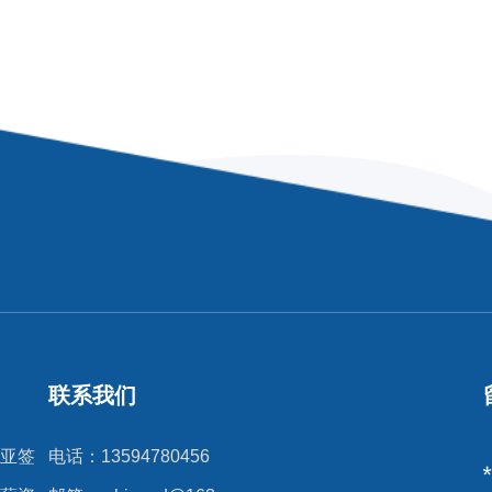
联系我们
亚签
电话：13594780456