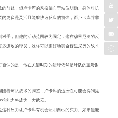
效的前锋，但卢卡库的风格偏向于站位明确、身体对抗
要的更多是灵活且能够快速反应的前锋，而卢卡库并非
制对手，但他的活动范围较为固定，这在穆里尼奥的反
更多进攻的球员，这样可以更好地契合穆里尼奥的战术
可否认的是，他在关键时刻的进球依然是球队的宝贵财
但随着球队战术的调整，卢卡库的适应性可能会得到提
对抗能力将成为一大武器。
是这种压力让卢卡库有机会证明自己的实力。如果他能