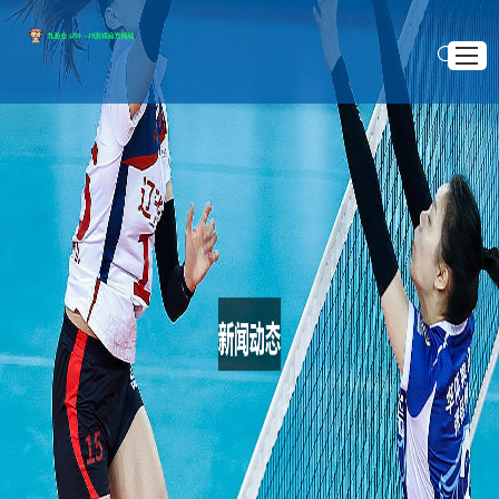
网站首页
关于J9
>
>
首页
新闻动态
利雅得新月创下足坛最长连胜纪录 引领亚洲足球新纪元
产品展示
利雅得新月创下足坛最长连胜纪录 引领亚洲足球
新闻动态
新纪元
服务宗旨
2026 .05 .27
交流J9.COM
利雅得新月足球俱乐部在近年来的表现可谓令人瞩目。凭借
着球队强大的实力、优秀的战术配合以及球员们的努力，利雅得
新月在足坛创下了令人惊叹的连胜纪录，这一成就不仅在亚洲足
球历史上具有重要意义，更是刷新了全球足球的历史。这一历史