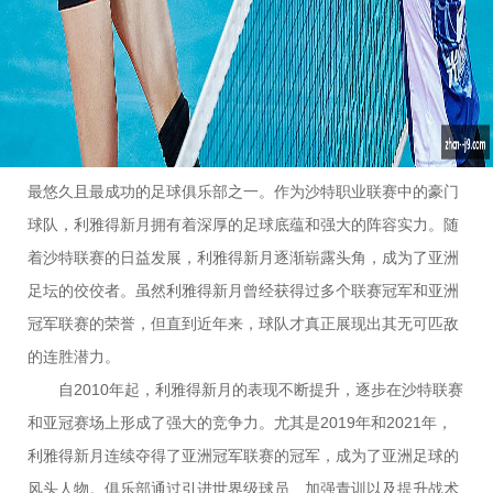
性的纪录让利雅得新月成为了亚洲足球的旗帜性代表，同时也引
领了亚洲足球的新纪元。本文将从四个方面深入探讨利雅得新月
创下足坛最长连胜纪录的背景、原因及其对亚洲足球的深远影
响。
1、利雅得新月的历史背景
利雅得新月足球俱乐部，成立于1957年，是沙特阿拉伯历史
最悠久且最成功的足球俱乐部之一。作为沙特职业联赛中的豪门
球队，利雅得新月拥有着深厚的足球底蕴和强大的阵容实力。随
着沙特联赛的日益发展，利雅得新月逐渐崭露头角，成为了亚洲
足坛的佼佼者。虽然利雅得新月曾经获得过多个联赛冠军和亚洲
冠军联赛的荣誉，但直到近年来，球队才真正展现出其无可匹敌
的连胜潜力。
自2010年起，利雅得新月的表现不断提升，逐步在沙特联赛
和亚冠赛场上形成了强大的竞争力。尤其是2019年和2021年，
利雅得新月连续夺得了亚洲冠军联赛的冠军，成为了亚洲足球的
风头人物。俱乐部通过引进世界级球员、加强青训以及提升战术