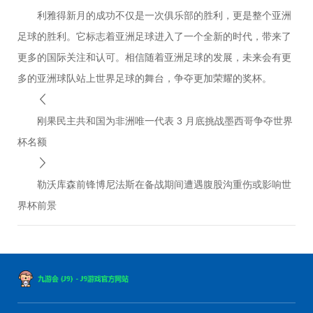
利雅得新月的成功不仅是一次俱乐部的胜利，更是整个亚洲
足球的胜利。它标志着亚洲足球进入了一个全新的时代，带来了
更多的国际关注和认可。相信随着亚洲足球的发展，未来会有更
多的亚洲球队站上世界足球的舞台，争夺更加荣耀的奖杯。
刚果民主共和国为非洲唯一代表 3 月底挑战墨西哥争夺世界
杯名额
勒沃库森前锋博尼法斯在备战期间遭遇腹股沟重伤或影响世
界杯前景