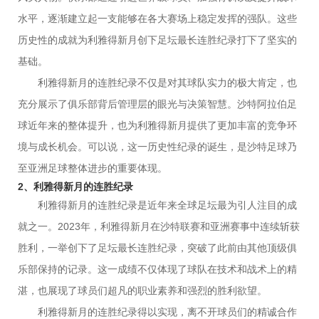
水平，逐渐建立起一支能够在各大赛场上稳定发挥的强队。这些
历史性的成就为利雅得新月创下足坛最长连胜纪录打下了坚实的
基础。
利雅得新月的连胜纪录不仅是对其球队实力的极大肯定，也
充分展示了俱乐部背后管理层的眼光与决策智慧。沙特阿拉伯足
球近年来的整体提升，也为利雅得新月提供了更加丰富的竞争环
境与成长机会。可以说，这一历史性纪录的诞生，是沙特足球乃
至亚洲足球整体进步的重要体现。
2、利雅得新月的连胜纪录
利雅得新月的连胜纪录是近年来全球足坛最为引人注目的成
就之一。2023年，利雅得新月在沙特联赛和亚洲赛事中连续斩获
胜利，一举创下了足坛最长连胜纪录，突破了此前由其他顶级俱
乐部保持的记录。这一成绩不仅体现了球队在技术和战术上的精
湛，也展现了球员们超凡的职业素养和强烈的胜利欲望。
利雅得新月的连胜纪录得以实现，离不开球员们的精诚合作