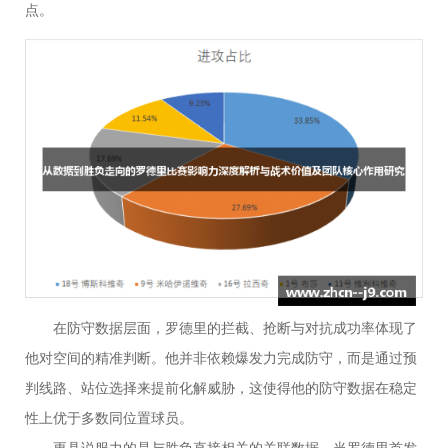
点。
在防守数据层面，罗德里的拦截、抢断与对抗成功率体现了
他对空间的精准判断。他并非依赖爆发力完成防守，而是通过预
判线路、站位选择来提前化解威胁，这使得他的防守数据在稳定
性上优于多数同位置球员。