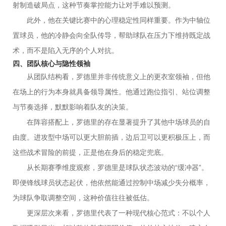
射制造破局点，这种节奏掌控能力让对手难以预测。
此外，他在关键比赛中的心理稳定性同样重要。作为中轴位
置球员，他的冷静会向全队传导，帮助球队在压力下维持既定战
术，而不是陷入无序的个人对抗。
四、团队核心与隐性领袖
从团队结构看，罗德里并非传统意义上的更衣室领袖，但他
在场上的行为本身就具备领导属性。他通过跑位指引、站位调整
与节奏选择，默默影响着队友的决策。
在阵容搭配上，罗德里的存在显著提升了其他中场球员的自
由度。进攻型中场可以更大胆前插，边后卫可以更积极压上，而
这些战术冒险的前提，正是他在身后的稳定兜底。
从长期赛季维度观察，罗德里是球队状态波动的“缓冲器”。
即便锋线球员状态起伏，他依然能通过控制中场减少失分概率，
为球队争取调整空间，这种价值往往被低估。
更深层次来看，罗德里代表了一种现代核心范式：不以个人