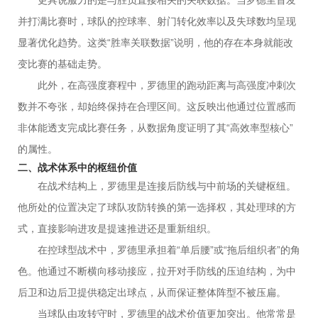
更具说服力的是与胜负直接相关的关联数据。当罗德里首发
并打满比赛时，球队的控球率、射门转化效率以及失球数均呈现
显著优化趋势。这类“胜率关联数据”说明，他的存在本身就能改
变比赛的基础走势。
此外，在高强度赛程中，罗德里的跑动距离与高强度冲刺次
数并不夸张，却始终保持在合理区间。这反映出他通过位置感而
非体能透支完成比赛任务，从数据角度证明了其“高效率型核心”
的属性。
二、战术体系中的枢纽价值
在战术结构上，罗德里是连接后防线与中前场的关键枢纽。
他所处的位置决定了球队攻防转换的第一选择权，其处理球的方
式，直接影响进攻是提速推进还是重新组织。
在控球型战术中，罗德里承担着“单后腰”或“拖后组织者”的角
色。他通过不断横向移动接应，拉开对手防线的压迫结构，为中
后卫和边后卫提供稳定出球点，从而保证整体阵型不被压扁。
当球队由攻转守时，罗德里的战术价值更加突出。他常常是