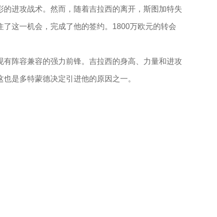
彩的进攻战术。然而，随着吉拉西的离开，斯图加特失
了这一机会，完成了他的签约。1800万欧元的转会
现有阵容兼容的强力前锋。吉拉西的身高、力量和进攻
这也是多特蒙德决定引进他的原因之一。