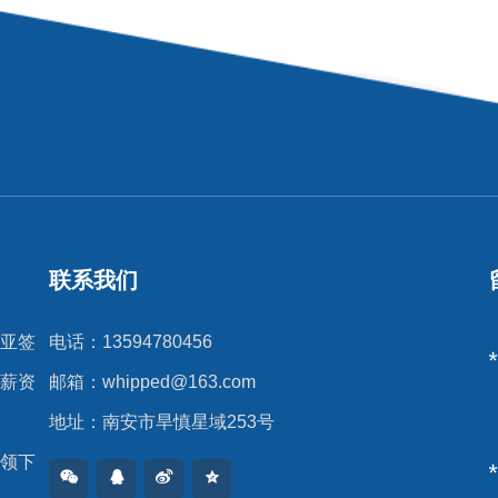
联系我们
亚签
电话：13594780456
薪资
邮箱：
whipped@163.com
地址：南安市旱慎星域253号
领下