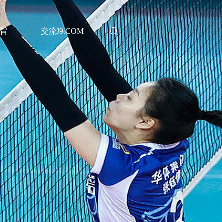
旨
交流J9.COM