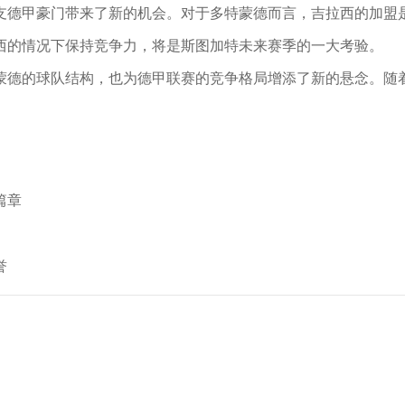
支德甲豪门带来了新的机会。对于多特蒙德而言，吉拉西的加盟
西的情况下保持竞争力，将是斯图加特未来赛季的一大考验。
蒙德的球队结构，也为德甲联赛的竞争格局增添了新的悬念。随
篇章
誉