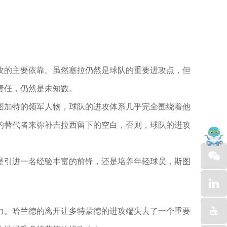
攻的主要依靠。虽然塞拉仍然是球队的重要进攻点，但
责任，仍然是未知数。
图加特的领军人物，球队的进攻体系几乎完全围绕着他
的替代者来弥补吉拉西留下的空白，否则，球队的进攻
是引进一名经验丰富的前锋，还是培养年轻球员，斯图
力。哈兰德的离开让多特蒙德的进攻端失去了一个重要