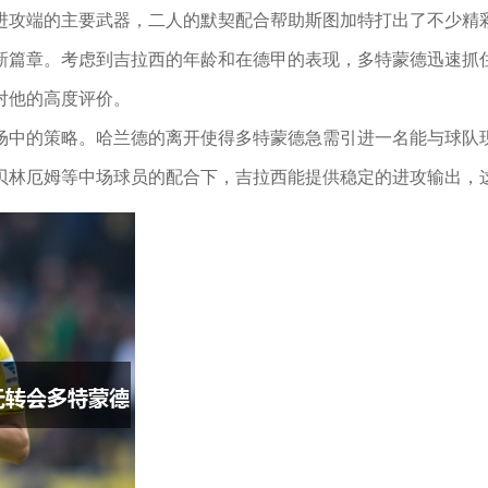
进攻端的主要武器，二人的默契配合帮助斯图加特打出了不少精
篇章。考虑到吉拉西的年龄和在德甲的表现，多特蒙德迅速抓住
对他的高度评价。
场中的策略。哈兰德的离开使得多特蒙德急需引进一名能与球队
贝林厄姆等中场球员的配合下，吉拉西能提供稳定的进攻输出，