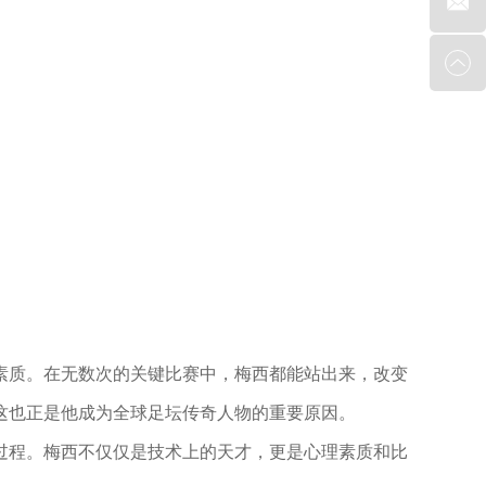
素质。在无数次的关键比赛中，梅西都能站出来，改变
这也正是他成为全球足坛传奇人物的重要原因。
过程。梅西不仅仅是技术上的天才，更是心理素质和比