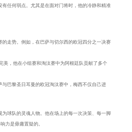
没有任何弱点。尤其是在面对门将时，他的冷静和精准
赛的走势。例如，在巴萨与切尔西的欧冠四分之一决赛
称完美，他在小组赛和淘汰赛中为阿根廷队贡献了多个
萨与巴黎圣日耳曼的欧冠淘汰赛中，梅西不仅自己进
视为球队的灵魂人物。他在场上的每一次决策、每一脚
影响力是毋庸置疑的。