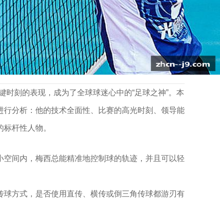
键时刻的表现，成为了全球球迷心中的“足球之神”。本
进行分析：他的技术全面性、比赛的高光时刻、领导能
的标杆性人物。
小空间内，梅西总能精准地控制球的轨迹，并且可以轻
传球方式，是否使用直传、横传或倒三角传球都游刃有