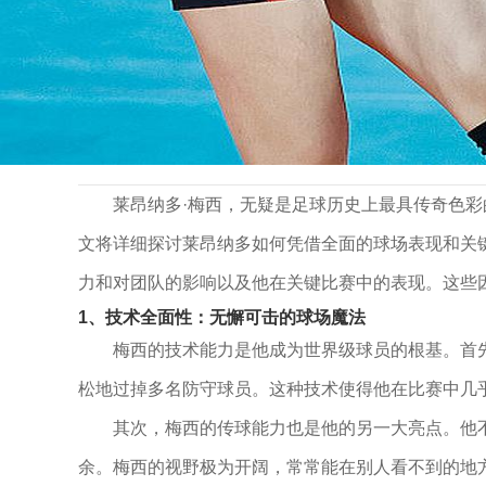
>
>
首页
新闻动态
莱昂纳多如何凭借全面表现和关键时刻的
莱昂纳多如何凭借全面表现和关键时刻的能力
2025 .10 .20
莱昂纳多·梅西，无疑是足球历史上最具传奇色彩
文将详细探讨莱昂纳多如何凭借全面的球场表现和关
力和对团队的影响以及他在关键比赛中的表现。这些
1、技术全面性：无懈可击的球场魔法
梅西的技术能力是他成为世界级球员的根基。首
松地过掉多名防守球员。这种技术使得他在比赛中几
其次，梅西的传球能力也是他的另一大亮点。他
余。梅西的视野极为开阔，常常能在别人看不到的地