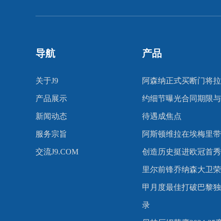
导航
产品
关于J9
阿森纳正式买断门将拉
产品展示
约细节曝光合同期限与
新闻动态
待遇成焦点
服务宗旨
阿斯顿维拉在埃梅里带
交流J9.COM
创造历史挺进欧冠首秀
里尔前锋乔纳森大卫荣
甲月度最佳打破巴黎独
录