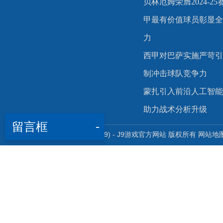
贝林厄姆荣膺2024-2
甲最有价值球员彰显全
力
西甲对巴萨实施严苛引
制冲击球队竞争力
蒙扎引入前沿人工智能
助力战术分析升级
留言框
-
Copyright © 九游会 (J9) - J9游戏官方网站 版权所有
网站地