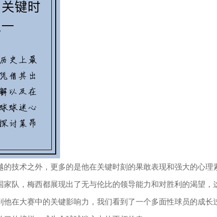
越的技术之外，更多的是他在关键时刻的果敢表现和强大的心理
国家队，梅西都展现出了无与伦比的领导能力和对胜利的渴望，
到他在大赛中的关键影响力，我们看到了一个多面性球员的成长