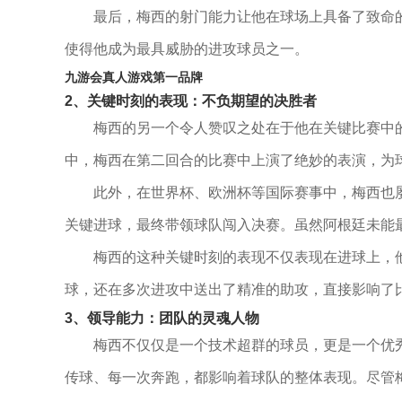
最后，梅西的射门能力让他在球场上具备了致命
使得他成为最具威胁的进攻球员之一。
九游会真人游戏第一品牌
2、关键时刻的表现：不负期望的决胜者
梅西的另一个令人赞叹之处在于他在关键比赛中
中，梅西在第二回合的比赛中上演了绝妙的表演，为
此外，在世界杯、欧洲杯等国际赛事中，梅西也屡
关键进球，最终带领球队闯入决赛。虽然阿根廷未能
梅西的这种关键时刻的表现不仅表现在进球上，
球，还在多次进攻中送出了精准的助攻，直接影响了
3、领导能力：团队的灵魂人物
梅西不仅仅是一个技术超群的球员，更是一个优
传球、每一次奔跑，都影响着球队的整体表现。尽管梅