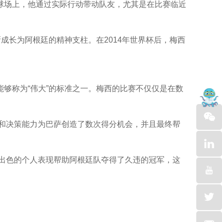
球场上，他通过实际行动带动队友，尤其是在比赛临近
成长为阿根廷的精神支柱。在2014年世界杯后，梅西
够称为“伟大”的标准之一。梅西的比赛不仅仅是在数
球和决策能力为巴萨创造了数次得分机会，并且最终帮
借出色的个人表现帮助阿根廷队夺得了久违的冠军，这