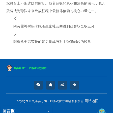
冠舞台上不断进阶的缩影。随着经验的累积和角色的深化，他无
疑将成为球队未来欧战征程中最值得信赖的核心力量之一。
阿劳霍补时头球绝杀皇家社会塞维利亚客场全取三分
阿根廷至高荣誉的背后挑战与对手强势崛起的较量
网站地图
Copyright © 九游会 (J9) - J9游戏官方网站 版权所有
留言框
-