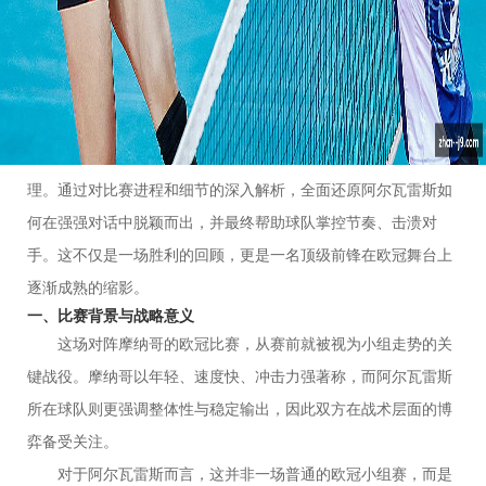
论是关键进球时的冷静果断，还是无球跑动中的战术执行力，他
都成为左右比赛走势的核心人物。本篇文章将围绕“阿尔瓦雷斯对
阵摩纳哥欧冠高光时刻全解析精彩瞬间回顾与球队制胜表现”这一
主题展开，从比赛背景与战略意义、个人技术与关键瞬间、战术
体系中的核心作用以及精神属性与团队影响四个方面进行系统梳
理。通过对比赛进程和细节的深入解析，全面还原阿尔瓦雷斯如
何在强强对话中脱颖而出，并最终帮助球队掌控节奏、击溃对
手。这不仅是一场胜利的回顾，更是一名顶级前锋在欧冠舞台上
逐渐成熟的缩影。
一、比赛背景与战略意义
这场对阵摩纳哥的欧冠比赛，从赛前就被视为小组走势的关
键战役。摩纳哥以年轻、速度快、冲击力强著称，而阿尔瓦雷斯
所在球队则更强调整体性与稳定输出，因此双方在战术层面的博
弈备受关注。
对于阿尔瓦雷斯而言，这并非一场普通的欧冠小组赛，而是