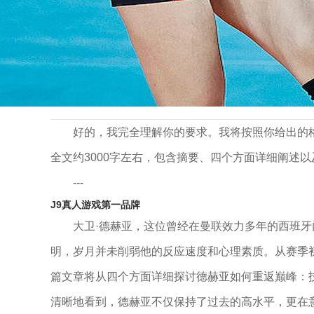
>
>
首页
新闻动态
大卫·德赫亚重返巅峰 意甲赛场屡次神扑
大卫·德赫亚重返巅峰 意甲赛场屡次神扑证明实
2026 .03 .27
好的，我完全理解你的要求。我将按照你给出的格
全文约3000字左右，包含摘要、四个方面详细阐述
---
J9真人游戏第一品牌
大卫·德赫亚，这位曾经在曼联效力多年的西班
明，岁月并未削弱他的反应速度和心理素质。从赛季
篇文章将从四个方面详细探讨德赫亚如何重返巅峰：
清晰地看到，德赫亚不仅保持了过去的高水平，更在