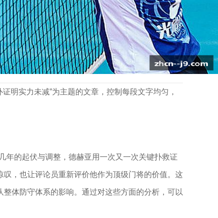
扑证明实力未减”为主题的文章，控制每段文字均匀，
过几年的起伏与调整，德赫亚用一次又一次关键扑救证
惊叹，也让评论员重新评价他作为顶级门将的价值。这
队整体防守体系的影响。通过对这些方面的分析，可以