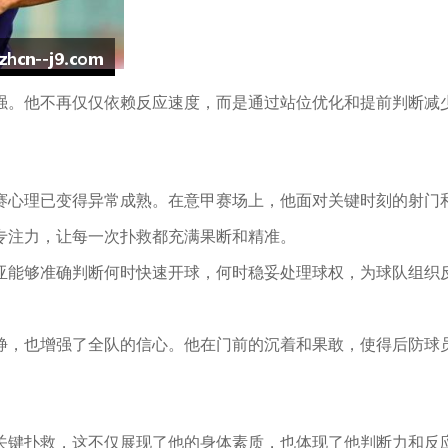
强。他不再仅仅依赖反应速度，而是通过站位优化和提前判断减
赛心理已变得异常成熟。在意甲赛场上，他面对关键时刻的射门
专注力，让每一次扑救都充满果断和精准。
亚能够准确判断何时快速开球，何时稳妥处理球权，为球队组织
静，也增强了全队的信心。他在门前的沉着和果敢，使得后防球
关键扑救，这不仅展现了他的身体素质，也体现了他判断力和反