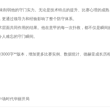
并未削弱他的守门实力。无论是技术特点的提升、比赛心理的成
，更通过领导力和经验影响了整个防守体系。
术层面共同作用的结果。他在意甲的每一次扑救，都不仅是瞬间
令人难忘的守门瞬间。
整3000字**版本，增加更多比赛实例、数据统计、德赫亚成长
中场时代华丽开局