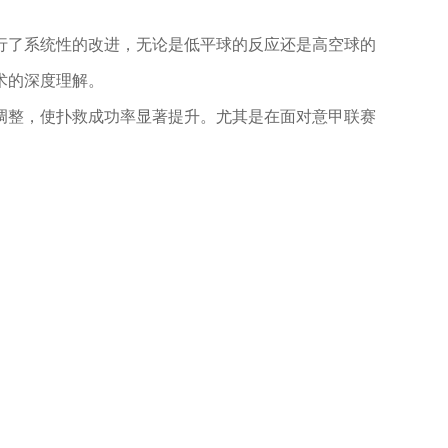
行了系统性的改进，无论是低平球的反应还是高空球的
术的深度理解。
调整，使扑救成功率显著提升。尤其是在面对意甲联赛