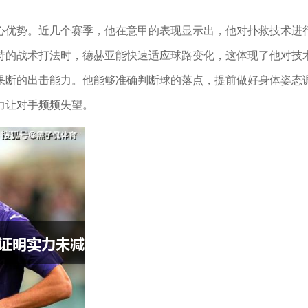
心优势。近几个赛季，他在意甲的表现显示出，他对扑救技术进
特的战术打法时，德赫亚能快速适应球路变化，这体现了他对技
果断的出击能力。他能够准确判断球的落点，提前做好身体姿态
力让对手频频失望。