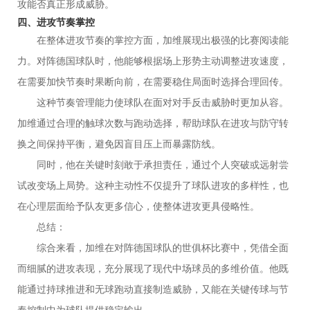
攻能否真正形成威胁。
四、进攻节奏掌控
在整体进攻节奏的掌控方面，加维展现出极强的比赛阅读能
力。对阵德国球队时，他能够根据场上形势主动调整进攻速度，
在需要加快节奏时果断向前，在需要稳住局面时选择合理回传。
这种节奏管理能力使球队在面对对手反击威胁时更加从容。
加维通过合理的触球次数与跑动选择，帮助球队在进攻与防守转
换之间保持平衡，避免因盲目压上而暴露防线。
同时，他在关键时刻敢于承担责任，通过个人突破或远射尝
试改变场上局势。这种主动性不仅提升了球队进攻的多样性，也
在心理层面给予队友更多信心，使整体进攻更具侵略性。
总结：
综合来看，加维在对阵德国球队的世俱杯比赛中，凭借全面
而细腻的进攻表现，充分展现了现代中场球员的多维价值。他既
能通过持球推进和无球跑动直接制造威胁，又能在关键传球与节