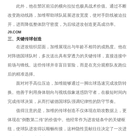
此外，他在禁区前沿的横向拉扯也极具战术价值。通过不断
改变跑动线路，加维帮助球队延展进攻宽度，使对手防线被迫拉
开，进而降低整体防守密度，为后续进攻创造更高成功率。
J9.COM
三、关键传球创造
在进攻组织层面，加维展现出与年龄不相符的成熟度。他在
对阵德国球队时，多次送出具有穿透力的关键传球，直接连接中
前场与锋线。这些传球并非盲目冒险，而是在充分观察队友跑位
后的精准选择。
面对对手高位压迫，加维能够通过一脚出球迅速完成攻防转
换。他善于利用身体朝向与视线假象迷惑防守者，在极短时间内
完成传球决策，从而打破德国球队强调纪律性的防守节奏。
值得注意的是，加维的传球创造不仅体现在助攻数据上，更
体现在“倒数第二传”的价值中。他经常作为进攻链条中的关键枢
纽，使球队进攻得以顺畅衔接，这种隐性贡献往往决定了一次进