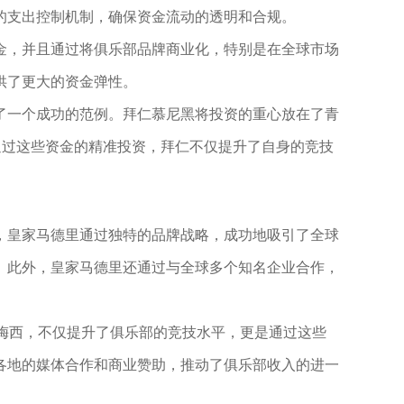
的支出控制机制，确保资金流动的透明和合规。
金，并且通过将俱乐部品牌商业化，特别是在全球市场
供了更大的资金弹性。
了一个成功的范例。拜仁慕尼黑将投资的重心放在了青
通过这些资金的精准投资，拜仁不仅提升了自身的竞技
，皇家马德里通过独特的品牌战略，成功地吸引了全球
。此外，皇家马德里还通过与全球多个知名企业合作，
梅西，不仅提升了俱乐部的竞技水平，更是通过这些
各地的媒体合作和商业赞助，推动了俱乐部收入的进一