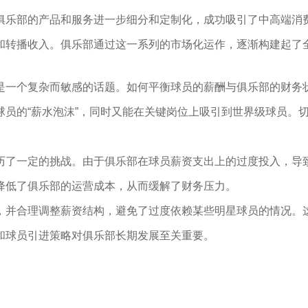
俱乐部的产品和服务进一步细分和定制化，成功吸引了中高端消
和转播收入。俱乐部通过这一系列的市场化运作，逐渐构建起了
是一个复杂而敏感的话题。如何平衡球员的薪酬与俱乐部的财务
球员的“薪水泡沫”，同时又能在关键岗位上吸引到世界级球员。
了一定的挑战。由于俱乐部在球员薪资支出上的过度投入，导致
降低了俱乐部的运营成本，从而缓解了财务压力。
，并合理调整薪资结构，避免了过度依赖某些明星球员的情况。
和球员引进策略对俱乐部长期发展至关重要。