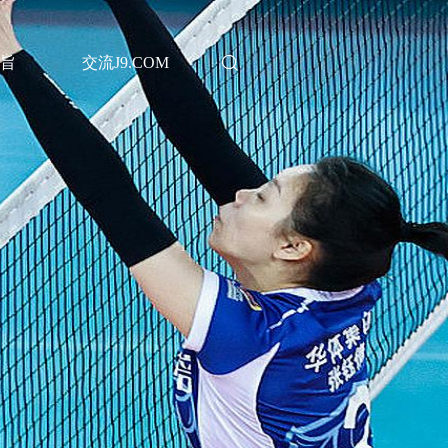
旨
交流J9.COM