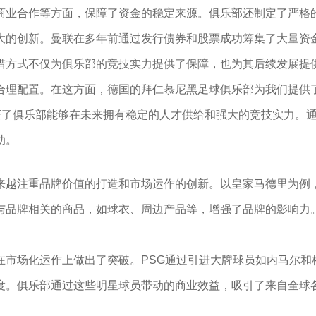
商业合作等方面，保障了资金的稳定来源。俱乐部还制定了严格
大的创新。曼联在多年前通过发行债券和股票成功筹集了大量资
措方式不仅为俱乐部的竞技实力提供了保障，也为其后续发展提
合理配置。在这方面，德国的拜仁慕尼黑足球俱乐部为我们提供
保证了俱乐部能够在未来拥有稳定的人才供给和强大的竞技实力。
助。
来越注重品牌价值的打造和市场运作的创新。以皇家马德里为例
与品牌相关的商品，如球衣、周边产品等，增强了品牌的影响力
在市场化运作上做出了突破。PSG通过引进大牌球员如内马尔和
度。俱乐部通过这些明星球员带动的商业效益，吸引了来自全球