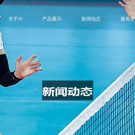
关于J9
产品展示
新闻动态
服务宗