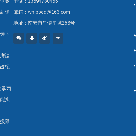
亚签
电话：13594780456
薪资
邮箱：
whipped@163.com
地址：南安市旱慎星域253号
领下
膺法
占纪
5赛季西
能实
援限