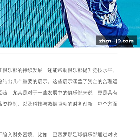
证俱乐部的持续发展，还能帮助俱乐部提升竞技水平、
总结出几个重要的启示。这些启示涵盖了资金的合理运
经验，尤其是对于一些发展中的俱乐部来说，更是具有
薪资控制、以及科技与数据驱动的财务创新，每个方面
于陷入财务困境。比如，巴塞罗那足球俱乐部通过对收