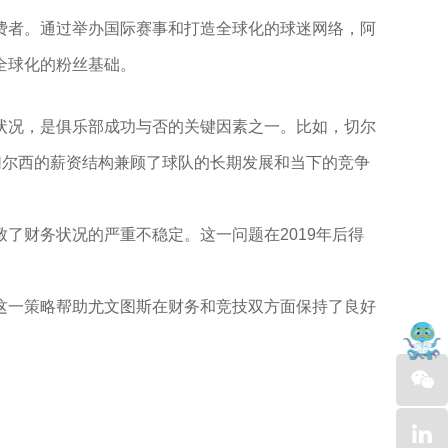
费者。通过举办国际赛事和打造全球化的球迷网络，阿
全球化的粉丝基础。
状况，是俱乐部成功与否的关键因素之一。比如，切尔
切尔西的薪资结构兼顾了球队的长期发展和当下的竞争
了财务状况的严重不稳定。这一问题在2019年后得
这一策略帮助尤文图斯在财务和竞技双方面保持了良好