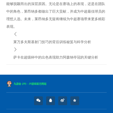
能够脱颖而出的深层原因。无论是在赛场上的表现，还是在团队
中的角色，莱昂纳多都做出了巨大贡献，并成为中超最佳球员的
理想人选。未来，莱昂纳多无疑将继续为中超赛场带来更多精彩
表现。
莱万多夫斯基射门技巧的背后训练秘笈与科学分析
萨卡在超级杯中的出色表现助力阿森纳夺冠的关键分析