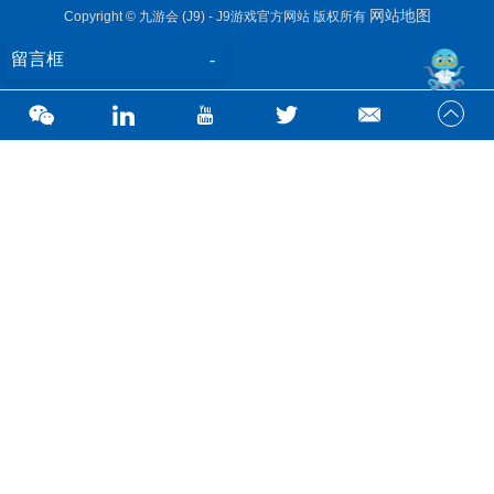
网站地图
Copyright © 九游会 (J9) - J9游戏官方网站 版权所有
留言框
-