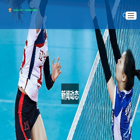
网站首页
关于J9
>
>
首页
新闻动态
产品展示
莱昂纳多凭何独特表现荣膺中超最佳球员背后深层原因解析
新闻动态
莱昂纳多凭何独特表现荣膺中超最佳球员背后深层
服务宗旨
原因解析
交流J9.COM
2026 .03 .07
莱昂纳多凭借其独特的表现荣膺2024赛季中超最佳球员，成
为球迷和媒体热议的话题人物。在中超联赛的竞争激烈中，莱昂
纳多不仅展现了高超的足球技巧，也凭借个人魅力和强大的心理
素质脱颖而出，成为了最佳球员的理想人选。本文将从多个角度