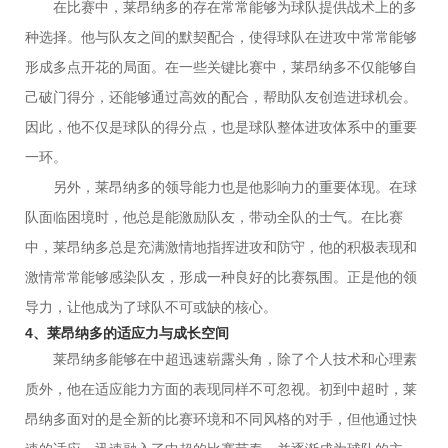
在比赛中，莱昂纳多的存在常常能够为球队提供战术上的多
种选择。他与队友之间的默契配合，使得球队在进攻中常常能够
形成多点开花的局面。在一些关键比赛中，莱昂纳多不仅能够自
己破门得分，还能够通过高效的配合，帮助队友创造进球机会。
因此，他不仅是球队的得分点，也是球队整体进攻体系中的重要
一环。
另外，莱昂纳多的领导能力也是他影响力的重要体现。在球
队面临困境时，他总是能激励队友，带动全队的士气。在比赛
中，莱昂纳多总是充满激情地指挥进攻和防守，他的积极表现和
激情常常能够感染队友，形成一种良好的比赛氛围。正是他的领
导力，让他成为了球队不可或缺的核心。
4、莱昂纳多的适应力与成长空间
莱昂纳多能够在中超迅速崭露头角，除了个人技术和心理素
质外，他在适应能力方面的表现同样不可忽视。初到中超时，莱
昂纳多面对的是全新的比赛环境和不同风格的对手，但他通过快