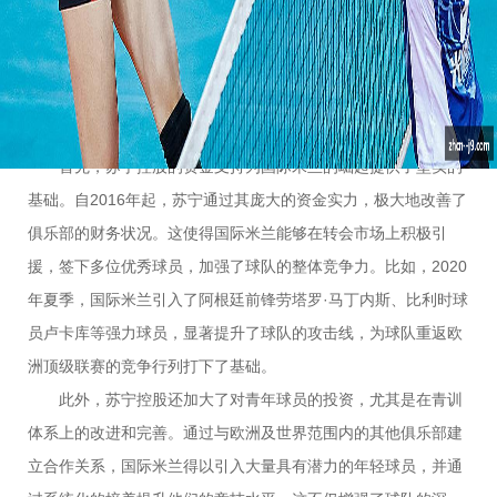
力。本文将从四个方面阐述苏宁控股在提升国际米兰竞技水平、
加强商业化运营、优化俱乐部管理以及强化品牌影响力等方面的
具体举措及成效。最终，文章将总结这些措施如何帮助国际米兰
实现崛起并重现辉煌。
1、资金支持与引援策略
首先，苏宁控股的资金支持为国际米兰的崛起提供了坚实的
基础。自2016年起，苏宁通过其庞大的资金实力，极大地改善了
俱乐部的财务状况。这使得国际米兰能够在转会市场上积极引
援，签下多位优秀球员，加强了球队的整体竞争力。比如，2020
年夏季，国际米兰引入了阿根廷前锋劳塔罗·马丁内斯、比利时球
员卢卡库等强力球员，显著提升了球队的攻击线，为球队重返欧
洲顶级联赛的竞争行列打下了基础。
此外，苏宁控股还加大了对青年球员的投资，尤其是在青训
体系上的改进和完善。通过与欧洲及世界范围内的其他俱乐部建
立合作关系，国际米兰得以引入大量具有潜力的年轻球员，并通