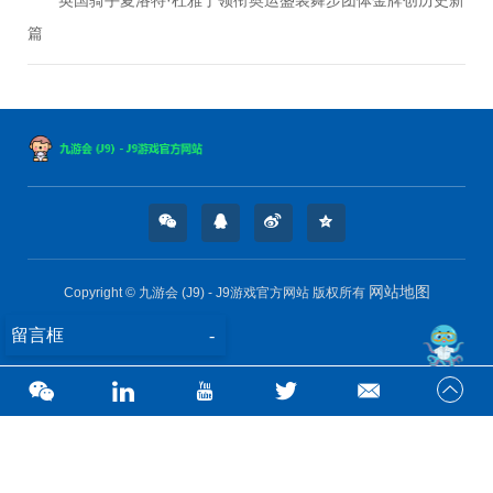
英国骑手夏洛特·杜雅丁领衔奥运盛装舞步团体金牌创历史新
篇
网站地图
Copyright © 九游会 (J9) - J9游戏官方网站 版权所有
留言框
-