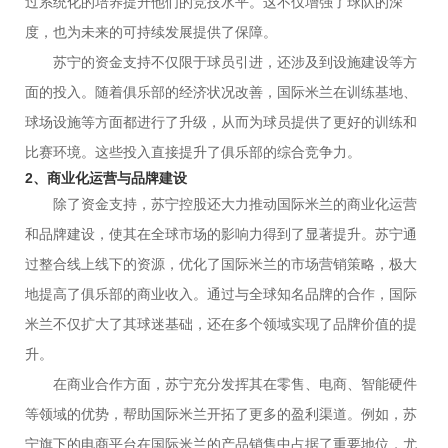
过系统化的培养提升他们的竞技水平。这不仅增强了球队的深
度，也为未来的可持续发展提供了保障。
苏宁的资金支持不仅限于球员引进，还涉及到设施建设等方
面的投入。随着俱乐部的经济状况改善，国际米兰在训练基地、
球场设施等方面都进行了升级，从而为球员提供了更好的训练和
比赛环境。这些投入直接提升了俱乐部的综合竞争力。
2、商业化运营与品牌建设
除了资金支持，苏宁控股还大力推动国际米兰的商业化运营
和品牌建设，使其在全球市场的影响力得到了显著提升。苏宁通
过整合线上线下的资源，优化了国际米兰的市场营销策略，极大
地提高了俱乐部的商业收入。通过与全球知名品牌的合作，国际
米兰不仅扩大了其球迷基础，还在多个领域实现了品牌价值的提
升。
在商业合作方面，苏宁充分发挥其在零售、电商、智能硬件
等领域的优势，帮助国际米兰开拓了更多的盈利渠道。例如，苏
宁旗下的电商平台在国际米兰的产品销售中占据了重要地位，尤