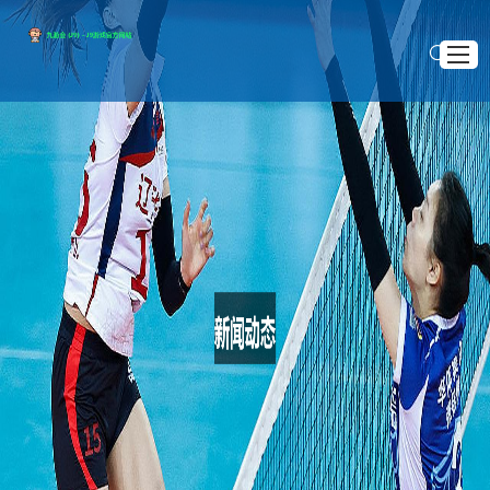
网站首页
关于J9
>
>
首页
新闻动态
产品展示
皇马新策略下姆巴佩加盟引领足球世界发展趋势与未来格局变化
新闻动态
皇马新策略下姆巴佩加盟引领足球世界发展趋势与
服务宗旨
未来格局变化
交流J9.COM
2026 .02 .09
文章摘要：皇马近年来的战略调整标志着其在世界足坛的进
一步霸主地位，而法国球星姆巴佩的加盟不仅仅是转会市场的重
大新闻，更象征着皇家马德里足球俱乐部未来发展的新方向。通
过深入分析皇马新策略下姆巴佩加盟的影响，我们可以从多个层