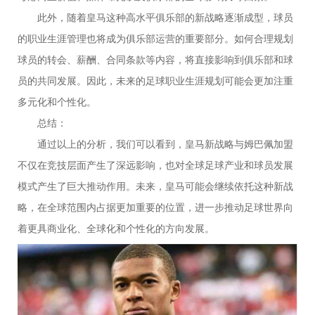
此外，随着皇马这种高水平俱乐部的新战略逐渐成型，球员
的职业生涯管理也将成为俱乐部运营的重要部分。如何合理规划
球员的转会、薪酬、合同条款等内容，将直接影响到俱乐部和球
员的共同发展。因此，未来的足球职业生涯规划可能会更加注重
多元化和个性化。
总结：
通过以上的分析，我们可以看到，皇马新战略与姆巴佩加盟
不仅在竞技层面产生了深远影响，也对全球足球产业和球员发展
模式产生了巨大推动作用。未来，皇马可能会继续依托这种新战
略，在全球范围内占据更加重要的位置，进一步推动足球世界向
着更具商业化、全球化和个性化的方向发展。