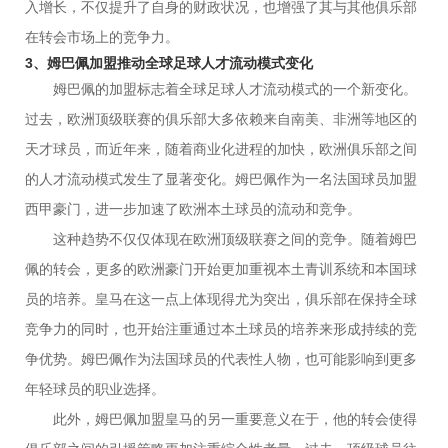
入增长，不仅提升了自身的财政状况，也增强了其与其他俱乐部
在转会市场上的竞争力。
3、姆巴佩加盟推动全球足球人才流动模式变化
姆巴佩的加盟标志着全球足球人才流动模式的一个新变化。
过去，欧洲顶级联赛的俱乐部大多依赖来自南美、非洲等地区的
天才球员，而近年来，随着商业化进程的加快，欧洲俱乐部之间
的人才流动模式发生了显著变化。姆巴佩作为一名法国球员加盟
西甲豪门，进一步加速了欧洲本土球员的流动和竞争。
这种趋势不仅仅体现在欧洲顶级联赛之间的竞争。随着姆巴
佩的转会，更多的欧洲豪门开始更加重视本土青训系统和本国球
员的培养。皇马在这一点上体现得尤为突出，俱乐部在保持全球
竞争力的同时，也开始注重通过本土球员的培养来形成持续的竞
争优势。姆巴佩作为法国球员的代表性人物，也可能影响到更多
年轻球员的职业选择。
此外，姆巴佩加盟皇马的另一重要意义在于，他的转会使得