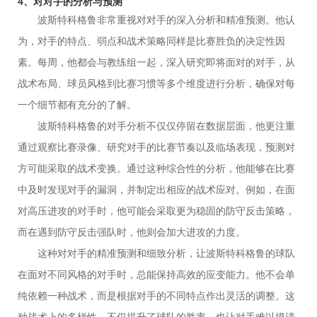
4、对对手的分析与预测
波斯特科格鲁非常重视对对手的深入分析和精准预测。他认
为，对手的特点、弱点和战术策略同样是比赛胜负的决定性因
素。每周，他都会与教练组一起，深入研究即将面对的对手，从
战术布局、球员风格到比赛习惯等多个维度进行分析，确保对每
一个细节都有充分的了解。
波斯特科格鲁的对手分析不仅仅停留在数据层面，他更注重
通过观察比赛录像、研究对手的比赛节奏以及临场表现，预测对
方可能采取的战术变换。通过这种综合性的分析，他能够在比赛
中及时发现对手的漏洞，并制定出相应的战术应对。例如，在面
对高压进攻的对手时，他可能会采取更为稳固的防守反击策略，
而在遇到防守反击强队时，他则会加大进攻的力度。
这种对对手的精准预测和细致分析，让波斯特科格鲁的球队
在面对不同风格的对手时，总能保持高效的应变能力。他不会单
纯依赖一种战术，而是根据对手的不同特点作出灵活的调整。这