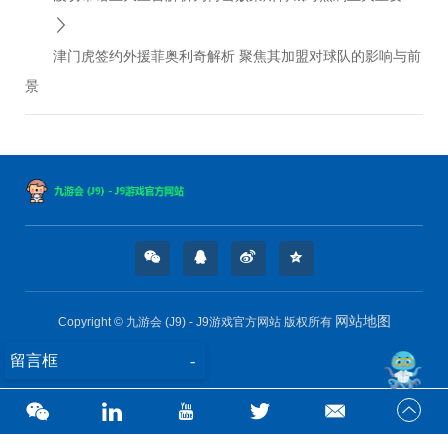
津门虎签约外援菲奥利奇解析 聚焦其加盟对球队的影响与前
景
网站地图
Copyright © 九游会 (J9) - J9游戏官方网站 版权所有
留言框
-