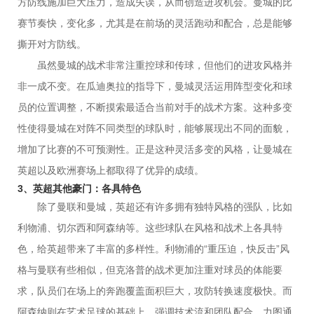
方防线施加巨大压力，造成失误，从而创造进攻机会。曼城的比
赛节奏快，变化多，尤其是在前场的灵活跑动和配合，总是能够
撕开对方防线。
虽然曼城的战术非常注重控球和传球，但他们的进攻风格并
非一成不变。在瓜迪奥拉的指导下，曼城灵活运用阵型变化和球
员的位置调整，不断摸索最适合当前对手的战术方案。这种多变
性使得曼城在对阵不同类型的球队时，能够展现出不同的面貌，
增加了比赛的不可预测性。正是这种灵活多变的风格，让曼城在
英超以及欧洲赛场上都取得了优异的成绩。
3、英超其他豪门：各具特色
除了曼联和曼城，英超还有许多拥有独特风格的强队，比如
利物浦、切尔西和阿森纳等。这些球队在风格和战术上各具特
色，给英超带来了丰富的多样性。利物浦的“重压迫，快反击”风
格与曼联有些相似，但克洛普的战术更加注重对球员的体能要
求，队员们在场上的奔跑覆盖面积巨大，攻防转换速度极快。而
阿森纳则在艺术足球的基础上，强调技术流和团队配合，力图通