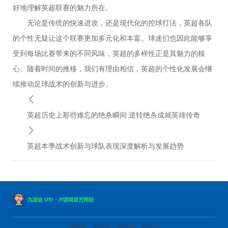
好地理解英超联赛的魅力所在。
无论是传统的快速进攻，还是现代化的控球打法，英超各队
的个性无疑让这个联赛更加多元化和丰富。球迷们也因此能够享
受到每场比赛带来的不同风味，英超的多样性正是其魅力的核
心。随着时间的推移，我们有理由相信，英超的个性化发展会继
续推动足球战术的创新与进步。
英超历史上那些难忘的绝杀瞬间 逆转绝杀成就英雄传奇
英超本季战术创新与球队表现深度解析与发展趋势