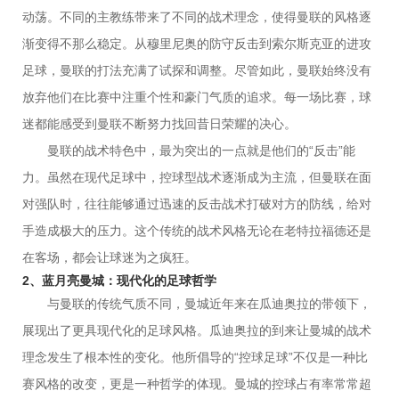
动荡。不同的主教练带来了不同的战术理念，使得曼联的风格逐
渐变得不那么稳定。从穆里尼奥的防守反击到索尔斯克亚的进攻
足球，曼联的打法充满了试探和调整。尽管如此，曼联始终没有
放弃他们在比赛中注重个性和豪门气质的追求。每一场比赛，球
迷都能感受到曼联不断努力找回昔日荣耀的决心。
曼联的战术特色中，最为突出的一点就是他们的“反击”能
力。虽然在现代足球中，控球型战术逐渐成为主流，但曼联在面
对强队时，往往能够通过迅速的反击战术打破对方的防线，给对
手造成极大的压力。这个传统的战术风格无论在老特拉福德还是
在客场，都会让球迷为之疯狂。
2、蓝月亮曼城：现代化的足球哲学
与曼联的传统气质不同，曼城近年来在瓜迪奥拉的带领下，
展现出了更具现代化的足球风格。瓜迪奥拉的到来让曼城的战术
理念发生了根本性的变化。他所倡导的“控球足球”不仅是一种比
赛风格的改变，更是一种哲学的体现。曼城的控球占有率常常超