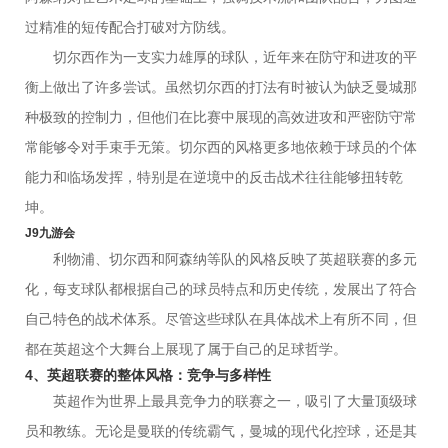
过精准的短传配合打破对方防线。
切尔西作为一支实力雄厚的球队，近年来在防守和进攻的平
衡上做出了许多尝试。虽然切尔西的打法有时被认为缺乏曼城那
种极致的控制力，但他们在比赛中展现的高效进攻和严密防守常
常能够令对手束手无策。切尔西的风格更多地依赖于球员的个体
能力和临场发挥，特别是在逆境中的反击战术往往能够扭转乾
坤。
J9九游会
利物浦、切尔西和阿森纳等队的风格反映了英超联赛的多元
化，每支球队都根据自己的球员特点和历史传统，发展出了符合
自己特色的战术体系。尽管这些球队在具体战术上有所不同，但
都在英超这个大舞台上展现了属于自己的足球哲学。
4、英超联赛的整体风格：竞争与多样性
英超作为世界上最具竞争力的联赛之一，吸引了大量顶级球
员和教练。无论是曼联的传统霸气，曼城的现代化控球，还是其