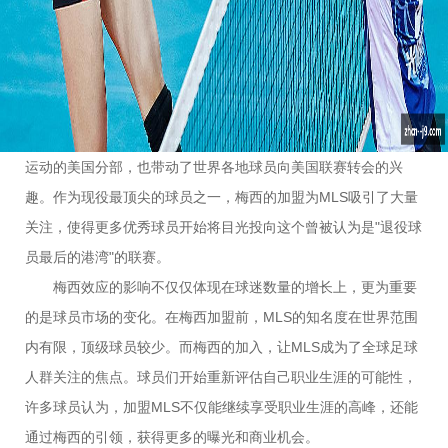
足球世界转会市场新风潮的象征。本文将从梅西加盟MLS带来的
市场热度、商业价值、球员流动趋势和美国足球的发展等方面，
详细探讨梅西对转会市场的影响以及球员市场的激增现象。
1、梅西加盟MLS对球员市场的巨大影响
梅西加盟美国职业足球联赛，不仅让全球媒体纷纷关注这项
运动的美国分部，也带动了世界各地球员向美国联赛转会的兴
趣。作为现役最顶尖的球员之一，梅西的加盟为MLS吸引了大量
关注，使得更多优秀球员开始将目光投向这个曾被认为是"退役球
员最后的港湾"的联赛。
梅西效应的影响不仅仅体现在球迷数量的增长上，更为重要
的是球员市场的变化。在梅西加盟前，MLS的知名度在世界范围
内有限，顶级球员较少。而梅西的加入，让MLS成为了全球足球
人群关注的焦点。球员们开始重新评估自己职业生涯的可能性，
许多球员认为，加盟MLS不仅能继续享受职业生涯的高峰，还能
通过梅西的引领，获得更多的曝光和商业机会。