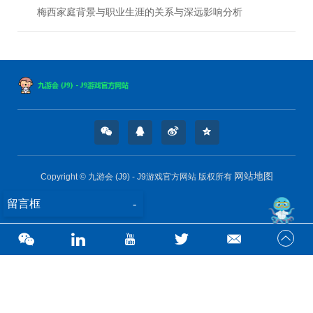
梅西家庭背景与职业生涯的关系与深远影响分析
网站地图
Copyright © 九游会 (J9) - J9游戏官方网站 版权所有
留言框
-