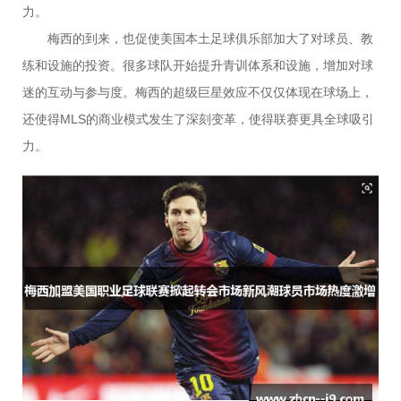
力。
梅西的到来，也促使美国本土足球俱乐部加大了对球员、教
练和设施的投资。很多球队开始提升青训体系和设施，增加对球
迷的互动与参与度。梅西的超级巨星效应不仅仅体现在球场上，
还使得MLS的商业模式发生了深刻变革，使得联赛更具全球吸引
力。