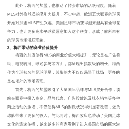
此外，梅西的加盟，也推动了转会市场的活跃程度。随着
MLS对外资球员的吸引力提升，不少中超、欧洲五大联赛的球员
开始对加盟MLS产生兴趣。美国足球市场变得越来越具有全球竞
争力，也让更多高水平球员愿意加入这个联赛，形成了前所未有
的球员市场活跃现象。
2、梅西带动的商业价值提升
梅西的加盟使得MLS的商业价值大幅提升，无论是在广告赞
助、电视转播、球迷参与等方面，都呈现出指数级的增长。梅西
作为全球知名的足球明星，其影响力不仅仅局限于球场，更多的
是在场外的市场表现。
首先，梅西的加盟吸引了大量国际品牌与MLS展开合作，纷
纷在联赛中投入资金。品牌代言、广告投放以及球衣销售等多种
商业活动的激增，不仅使得MLS的财政状况得到显著改善，还为
球队带来了更多的收入。与此同时，梅西效应也带动了美国足球
文化的迅速传播，越来越多的商家看到了进入美国市场的巨大潜