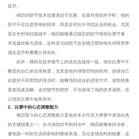
提升。
桃田的防守技术也逐渐趋于完善。在面对强劲对手时，他的
防守不仅仅是简单的回球，而是在对抗中寻找反击的机会。尤其
是在长时间拉锯战中，桃田能够通过稳定的防守维持比赛节奏，
并迅速转换为进攻，这种灵活的防守反击模式帮助他在对阵世界
顶尖选手时屡屡占得先机。
此外，桃田在技术细节上的优化也值得一提。他在比赛中不
断优化自己的击球角度，尤其是他对球场空间的利用，使得自己
在面对不同类型的球员时，能够找到适合的进攻方式，攻防转换
更加迅速流畅。这些细节的把控，不仅体现了他的技术成熟，也
让他在比赛中如鱼得水。
2、比赛中的心态调整能力
桃田贤斗的心态调整能力是他在本次印尼大师赛中表现出色
的关键因素之一。在与强劲对手的对决中，桃田能够保持冷静，
避免因一时的失误而影响到整体表现。无论是领先时的稳重，还