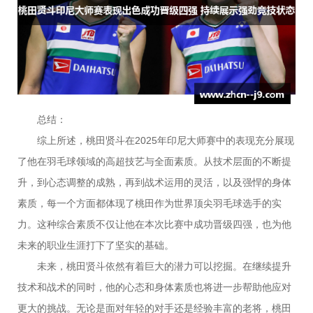
总结：
综上所述，桃田贤斗在2025年印尼大师赛中的表现充分展现
了他在羽毛球领域的高超技艺与全面素质。从技术层面的不断提
升，到心态调整的成熟，再到战术运用的灵活，以及强悍的身体
素质，每一个方面都体现了桃田作为世界顶尖羽毛球选手的实
力。这种综合素质不仅让他在本次比赛中成功晋级四强，也为他
未来的职业生涯打下了坚实的基础。
未来，桃田贤斗依然有着巨大的潜力可以挖掘。在继续提升
技术和战术的同时，他的心态和身体素质也将进一步帮助他应对
更大的挑战。无论是面对年轻的对手还是经验丰富的老将，桃田