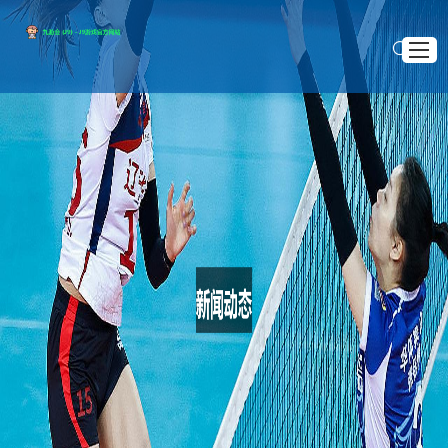
网站首页
关于J9
>
>
首页
新闻动态
如何观看利物浦与巴萨的巅峰对决享受精彩足球盛宴
产品展示
如何观看利物浦与巴萨的巅峰对决享受精彩足球盛
新闻动态
宴
服务宗旨
2026 .01 .09
交流J9.COM
本文将围绕如何观看利物浦与巴萨的巅峰对决来进行详细探
讨。首先，文章将通过四个方面的内容，帮助球迷们更好地享受
这场精彩的足球盛宴。第一部分会讲解如何选择最佳的观看平
台，确保你可以清晰、稳定地观看比赛；第二部分将探讨如何营