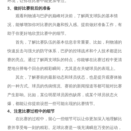
环境，让你在比赛中能更加专注。
3、做好比赛前后的准备
观看利物浦与巴萨的巅峰对决前，了解两支球队的基本情
况，能够增加你对比赛的兴趣和投入感。提前做好准备工作，有
助于你更好地欣赏比赛中的细节。
首先，了解比赛队伍的基本信息非常重要。比如，利物浦的
快速反击与强大的防守体系，巴萨的控球战术和个人技术都是比
赛的亮点。通过了解两支球队的特点，你能够在比赛过程中更清
楚地分辨每个回合的精彩瞬间，尤其是在关键球员的表现上。
其次，了解赛前的最新动态和球员状态，也是提升观赛体验
的一种方式。球员的伤病情况、赛前的新闻报道等都可能对比赛
产生影响。比如，某位明星球员因伤缺席，或某个球员状态火
爆，都能让你提前设想一些可能出现的比赛情节。
4、注意比赛过程中的细节
在比赛的过程中，留心一些细节可以让你更加深入地理解比
赛并享受每一刻的精彩。足球比赛是一项充满瞬息万变的运动，