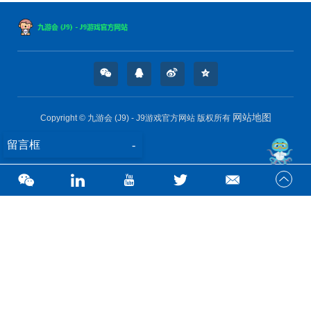
网站地图
Copyright © 九游会 (J9) - J9游戏官方网站 版权所有
留言框
-