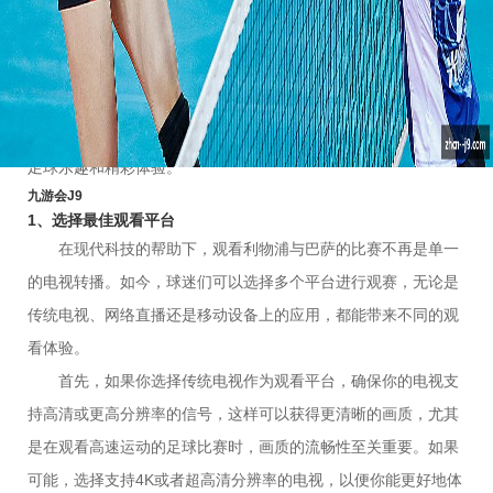
造一个适合观看比赛的氛围，提升比赛观赏体验；第三部分将会
关注比赛前后的准备工作，包括如何了解比赛队伍的背景，增强
对比赛的期待和热情；第四部分则会提供一些比赛期间的细节注
意事项，帮助球迷在比赛过程中更加专注与投入。通过这四个方
面的深入分析，我们希望帮助你在这场巅峰对决中，收获更多的
足球乐趣和精彩体验。
九游会J9
1、选择最佳观看平台
在现代科技的帮助下，观看利物浦与巴萨的比赛不再是单一
的电视转播。如今，球迷们可以选择多个平台进行观赛，无论是
传统电视、网络直播还是移动设备上的应用，都能带来不同的观
看体验。
首先，如果你选择传统电视作为观看平台，确保你的电视支
持高清或更高分辨率的信号，这样可以获得更清晰的画质，尤其
是在观看高速运动的足球比赛时，画质的流畅性至关重要。如果
可能，选择支持4K或者超高清分辨率的电视，以便你能更好地体