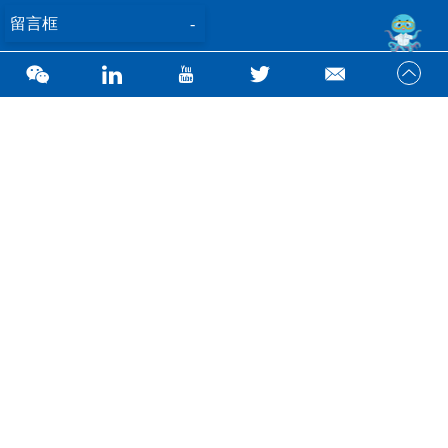
留言框
-