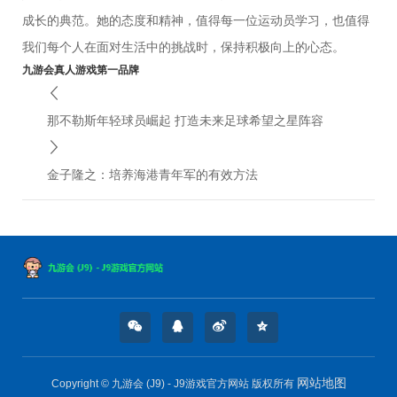
成长的典范。她的态度和精神，值得每一位运动员学习，也值得
我们每个人在面对生活中的挑战时，保持积极向上的心态。
九游会真人游戏第一品牌
那不勒斯年轻球员崛起 打造未来足球希望之星阵容
金子隆之：培养海港青年军的有效方法
网站地图
Copyright © 九游会 (J9) - J9游戏官方网站 版权所有