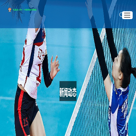
网站首页
关于J9
>
>
首页
新闻动态
产品展示
重庆女子半马选手最后一刻被反超无怨言：能站上赛场已是巨大成就
新闻动态
重庆女子半马选手最后一刻被反超无怨言：能站上
服务宗旨
赛场已是巨大成就
交流J9.COM
2025 .11 .26
本文将深入探讨重庆女子半马选手在比赛的最后一刻被反超
却毫无怨言的精神和态度，分析她对比赛成绩的看法以及背后的
体育精神。她所展现出来的豁达、坚韧和对站上赛场的自豪，值
得我们从多个角度去解读。这种无怨言的态度不仅体现了她对自