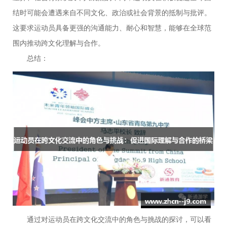
结时可能会遭遇来自不同文化、政治或社会背景的抵制与批评。
这要求运动员具备更强的沟通能力、耐心和智慧，能够在全球范
围内推动跨文化理解与合作。
总结：
通过对运动员在跨文化交流中的角色与挑战的探讨，可以看