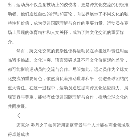
出，运动员不仅是竞技场上的佼佼者，更是跨文化交流的积极推
动者。他们通过自己的行动和言论，向世界展示了不同文化的独
特性和价值，成为促进国际理解与合作的重要力量。运动员在赛
场上展现的体育精神和人文关怀，成为了跨文化交流的重要媒
介。
然而，跨文化交流的复杂性使得运动员在承担这种责任时面
临诸多挑战。文化冲突、语言障碍以及不同文化价值观的差异，
都可能影响运动员的交流与合作。尽管如此，运动员作为全球文
化交流的重要角色，依然肩负着推动世界和平、促进全球团结的
重大责任。在这一过程中，运动员通过提高跨文化适应能力、展
现宽容与尊重，能够有效促进国际理解与合作，推动全球文化的
共同发展。
迈克尔·乔丹之子如何运用家庭背景与个人才能在商业领域取
得卓越成功