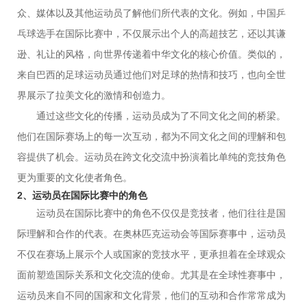
众、媒体以及其他运动员了解他们所代表的文化。例如，中国乒
乓球选手在国际比赛中，不仅展示出个人的高超技艺，还以其谦
逊、礼让的风格，向世界传递着中华文化的核心价值。类似的，
来自巴西的足球运动员通过他们对足球的热情和技巧，也向全世
界展示了拉美文化的激情和创造力。
通过这些文化的传播，运动员成为了不同文化之间的桥梁。
他们在国际赛场上的每一次互动，都为不同文化之间的理解和包
容提供了机会。运动员在跨文化交流中扮演着比单纯的竞技角色
更为重要的文化使者角色。
2、运动员在国际比赛中的角色
运动员在国际比赛中的角色不仅仅是竞技者，他们往往是国
际理解和合作的代表。在奥林匹克运动会等国际赛事中，运动员
不仅在赛场上展示个人或国家的竞技水平，更承担着在全球观众
面前塑造国际关系和文化交流的使命。尤其是在全球性赛事中，
运动员来自不同的国家和文化背景，他们的互动和合作常常成为