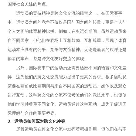
国际社会关注的焦点。
运动员的竞技精神是跨文化交流的纽带之一。在国际赛事
中，运动员之间的竞争不仅仅是国与国之间的较量，更是个人与
个人之间的体育精神比拼。例如，在奥运会期间，虽然运动员来
自不同国家，但他们在赛场上互相鼓励、互相尊重，展现了体育
运动本应具有的公平、竞争与友谊精神。无论是赢者的欢呼还是
输者的掌声，都是跨文化友好交流的体现。
另外，国际赛事中的运动员还需要适应不同的语言和文化差
异，这为他们的跨文化交流能力提出了更高的要求。很多运动员
需要在赛前或比赛期间与来自不同国家的运动员、媒体以及观众
进行互动，这种跨文化的交流不仅考验他们的竞技水平，也促使
他们学习并尊重不同文化。运动员通过这种互动，成为了促进国
际理解与合作的重要桥梁。
3、运动员如何应对跨文化冲突
尽管运动员在跨文化交流中发挥着积极作用，但他们在与不