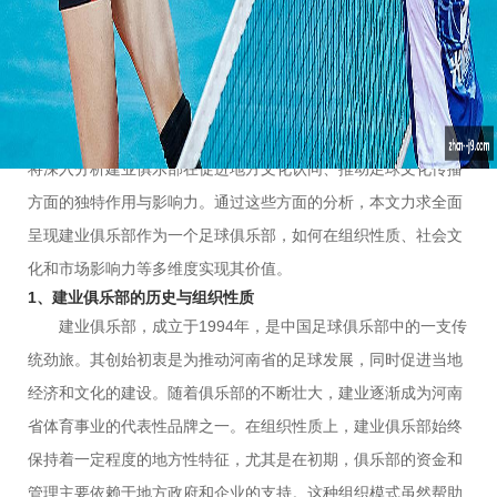
文章将从建业俱乐部的创立与发展历程入手，探讨其组织性质如
何在历经风雨的过程中不断调整与优化。接着，文章将分析俱乐
部的运营模式，探讨其商业化运作与足球产业化趋势的关系。然
后，文章将探讨建业俱乐部在承担社会责任方面的表现，尤其是
在青少年培训、社区建设和公益事业等方面的贡献。最后，文章
将深入分析建业俱乐部在促进地方文化认同、推动足球文化传播
方面的独特作用与影响力。通过这些方面的分析，本文力求全面
呈现建业俱乐部作为一个足球俱乐部，如何在组织性质、社会文
化和市场影响力等多维度实现其价值。
1、建业俱乐部的历史与组织性质
建业俱乐部，成立于1994年，是中国足球俱乐部中的一支传
统劲旅。其创始初衷是为推动河南省的足球发展，同时促进当地
经济和文化的建设。随着俱乐部的不断壮大，建业逐渐成为河南
省体育事业的代表性品牌之一。在组织性质上，建业俱乐部始终
保持着一定程度的地方性特征，尤其是在初期，俱乐部的资金和
管理主要依赖于地方政府和企业的支持。这种组织模式虽然帮助