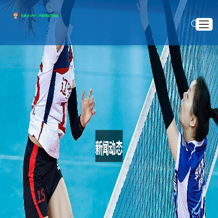
网站首页
关于J9
>
>
首页
新闻动态
深入探讨建业俱乐部的组织性质与社会文化影响力分析
产品展示
深入探讨建业俱乐部的组织性质与社会文化影响力
新闻动态
分析
服务宗旨
2025 .11 .17
交流J9.COM
本文将深入探讨建业俱乐部的组织性质与社会文化影响力。
从俱乐部的历史背景、运营模式、社会责任和文化价值四个方面
进行分析，旨在全面理解建业俱乐部如何通过其组织架构和社会
活动对中国足球及其所处的社会文化环境产生深远影响。首先，