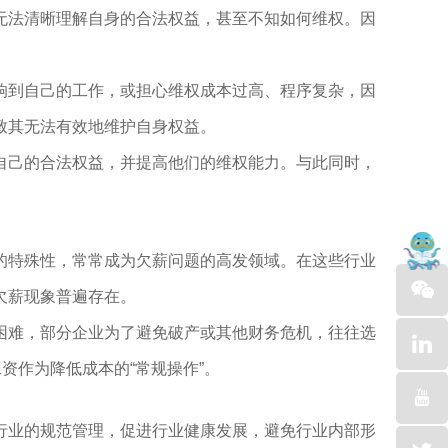
无法清晰理解自身的合法权益，甚至不知如何维权。因
响到自己的工作，或担心维权成本过高、程序复杂，因
致其无法有效地维护自身权益。
自己的合法权益，并提高他们的维权能力。与此同时，
的特殊性，常常成为欠薪问题的高发领域。在这些行业
欠薪现象普遍存在。
困难，部分企业为了避免破产或其他财务危机，往往选
资作为降低成本的“常规操作”。
行业的规范管理，促进行业健康发展，避免行业内部形