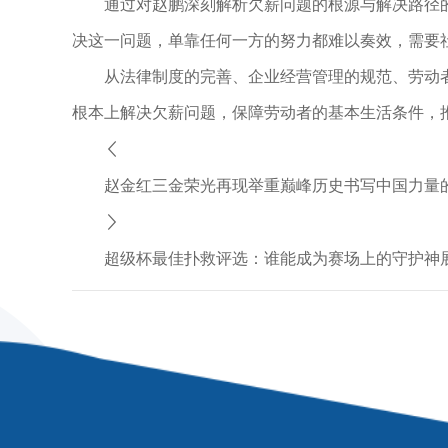
通过对赵鹏深刻解析欠薪问题的根源与解决路径
决这一问题，单靠任何一方的努力都难以奏效，需要
从法律制度的完善、企业经营管理的规范、劳动
根本上解决欠薪问题，保障劳动者的基本生活条件，
赵金红三金荣光再现举重巅峰历史书写中国力量
超级杯最佳扑救评选：谁能成为赛场上的守护神