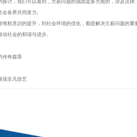
的探讨，我们可以看到，欠薪问题的成因是多方面的，涉及法律
社会各界共同发力。
者维权意识的提升，到社会环境的优化，都是解决欠薪问题的重
推动社会的和谐与进步。
的传奇篇章
展现非凡技艺