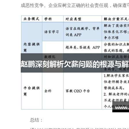
成恶性竞争。企业应树立正确的社会责任观，确保遵
总结：