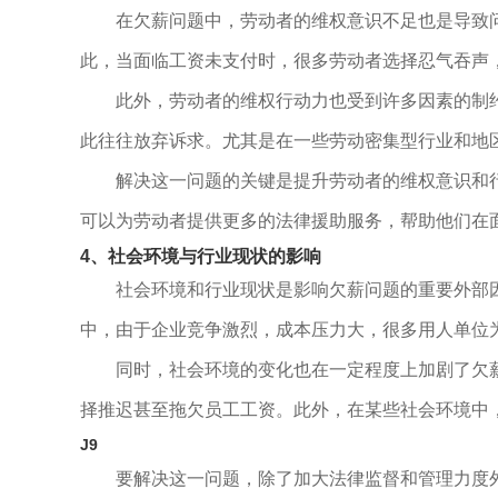
在欠薪问题中，劳动者的维权意识不足也是导致
此，当面临工资未支付时，很多劳动者选择忍气吞声
此外，劳动者的维权行动力也受到许多因素的制
此往往放弃诉求。尤其是在一些劳动密集型行业和地
解决这一问题的关键是提升劳动者的维权意识和
可以为劳动者提供更多的法律援助服务，帮助他们在
4、社会环境与行业现状的影响
社会环境和行业现状是影响欠薪问题的重要外部
中，由于企业竞争激烈，成本压力大，很多用人单位
同时，社会环境的变化也在一定程度上加剧了欠
择推迟甚至拖欠员工工资。此外，在某些社会环境中，
J9
要解决这一问题，除了加大法律监督和管理力度