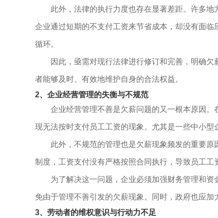
此外，法律的执行力度也存在显著差距。许多地
企业通过短期的不支付工资来节省成本，却没有面临
循环。
因此，亟需对现行法律进行修订和完善，明确欠
者能够及时、有效地维护自身的合法权益。
2、企业经营管理的失衡与不规范
企业经营管理不善是欠薪问题的又一根本原因。
现无法按时支付员工工资的现象。尤其是一些中小型
此外，不规范的管理也是欠薪现象频发的重要原
制度，工资支付没有严格按照合同执行，导致员工工
为了解决这一问题，企业必须加强财务管理和资
免由于管理不善引发的欠薪现象。同时，政府也应加
3、劳动者的维权意识与行动力不足