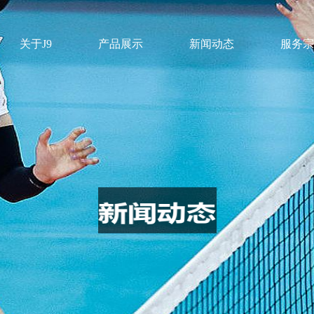
关于J9
产品展示
新闻动态
服务宗