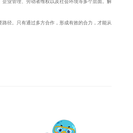
、企业管理、劳动者维权以及社会环境等多个层面。解
要路径。只有通过多方合作，形成有效的合力，才能从