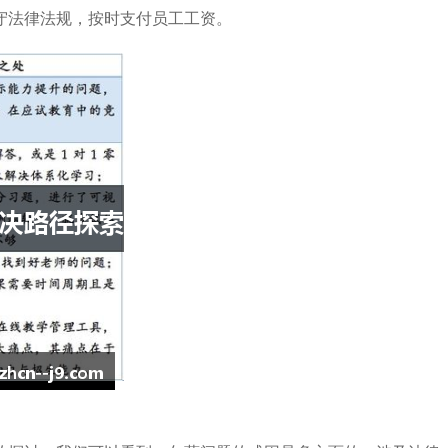
守法律法规，按时支付员工工资。