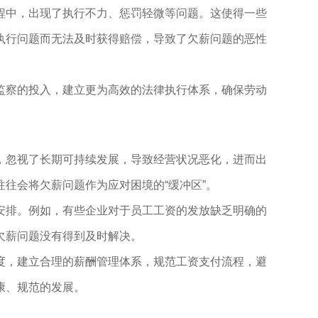
程中，出现了执行不力、惩罚轻微等问题。这使得一些
执行问题而无法及时获得赔偿，导致了欠薪问题的恶性
监察的投入，建立更为高效的法律执行体系，确保劳动
，忽视了长期可持续发展，导致经营状况恶化，进而出
往会将欠薪问题作为应对困境的“缓冲区”。
安排。例如，有些企业对于员工工资的发放缺乏明确的
欠薪问题没有得到及时解决。
度，建立合理的薪酬管理体系，规范工资支付流程，避
康、规范的发展。