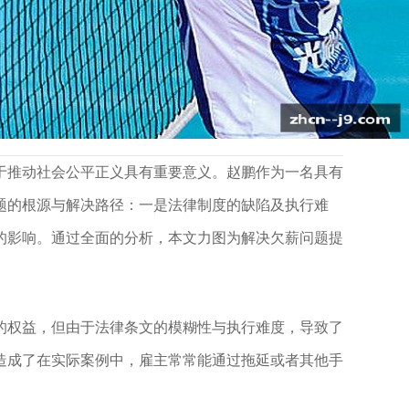
于推动社会公平正义具有重要意义。赵鹏作为一名具有
题的根源与解决路径：一是法律制度的缺陷及执行难
的影响。通过全面的分析，本文力图为解决欠薪问题提
的权益，但由于法律条文的模糊性与执行难度，导致了
造成了在实际案例中，雇主常常能通过拖延或者其他手