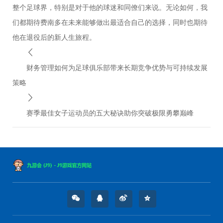
整个足球界，特别是对于他的球迷和同僚们来说。无论如何，我
们都期待费南多在未来能够做出最适合自己的选择，同时也期待
他在退役后的新人生旅程。
财务管理如何为足球俱乐部带来长期竞争优势与可持续发展
策略
赛季最佳女子运动员的五大秘诀助你突破极限勇攀巅峰