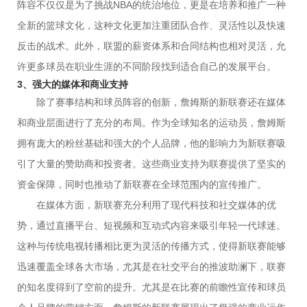
阵容不仅仅是为了挑战NBA的统治地位，更是在培养和推广一种
全新的篮球文化，这种文化更加注重团队合作、灵活性以及快速
反击的战术。此外，联盟的薪资体系和合同结构也相对灵活，允
许更多球员在职业生涯的不同阶段找到适合自己的发展平台。
3、强大的媒体和商业支持
除了赛事结构和球员阵容的创新，詹姆斯的新联赛还在媒体
和商业层面进行了充分的布局。作为全球知名的运动员，詹姆斯
拥有庞大的粉丝基础和强大的个人品牌，他的影响力为新联赛吸
引了大量的赞助商和投资者。这些商业支持为联赛提供了坚实的
资金保障，同时也推动了新联赛在全球范围内的宣传推广。
在媒体方面，新联赛充分利用了现代科技和社交媒体的优
势，通过直播平台、短视频和互动式内容来吸引年轻一代球迷。
这种与传统电视转播相比更为灵活的传播方式，使得新联赛能够
迅速覆盖全球各大市场，尤其是在社交平台的推波助澜下，联赛
的知名度得到了空前的提升。尤其是在比赛的前瞻性宣传和球员