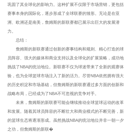
巩固了其全球化的影响力。这种扩展不仅限于市场营销，更包括
赛事本身的国际化，逐步形成了全球联赛的雏形。无论是在亚
洲、欧洲还是南美，詹姆斯的新联赛都已展示出巨大的发展潜
力。
总结：
詹姆斯的新联赛通过创新的赛事结构和规则、精心打造的球
员阵容、强大的媒体和商业支持以及全球化的扩展策略，成功地
挑战了NBA的统治地位。新联赛不仅为球迷带来了全新的观赛体
验，也为全球篮球市场注入了新的活力。尽管NBA依然拥有强大
的历史积淀和市场基础，但詹姆斯的新联赛通过多方面的创新和
战略布局，已经成为了NBA不可忽视的竞争对手。
未来，詹姆斯的新联赛可能会继续推动全球篮球运动的改革
和发展。随着其球员阵容的不断壮大和商业模式的不断完善，新
的篮球生态将逐渐形成。虽然挑战NBA的统治地位并非一朝一夕
之功，但詹姆斯的新联�