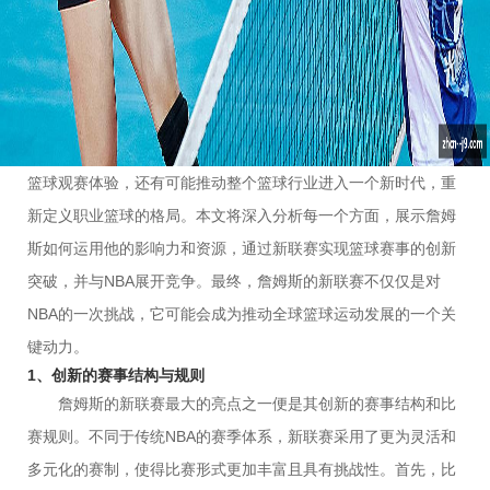
新联赛来撼动NBA长期以来的统治地位。本文将从四个主要方面
探讨詹姆斯新联赛如何通过创新模式和强大球员阵容来挑战NBA
的统治地位。这四个方面分别为：创新的赛事结构与规则、精心
打造的球员阵容、强大的媒体和商业支持、以及全球化的扩展策
略。通过这四个方面，詹姆斯的新联赛不仅为球迷提供了全新的
篮球观赛体验，还有可能推动整个篮球行业进入一个新时代，重
新定义职业篮球的格局。本文将深入分析每一个方面，展示詹姆
斯如何运用他的影响力和资源，通过新联赛实现篮球赛事的创新
突破，并与NBA展开竞争。最终，詹姆斯的新联赛不仅仅是对
NBA的一次挑战，它可能会成为推动全球篮球运动发展的一个关
键动力。
1、创新的赛事结构与规则
詹姆斯的新联赛最大的亮点之一便是其创新的赛事结构和比
赛规则。不同于传统NBA的赛季体系，新联赛采用了更为灵活和
多元化的赛制，使得比赛形式更加丰富且具有挑战性。首先，比