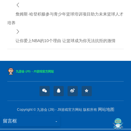
詹姆斯·哈登积极参与青少年篮球培训项目助力未来篮球人才
培养
让你爱上NBA的10个理由 让篮球成为你无法抗拒的激情
网站地图
Copyright © 九游会 (J9) - J9游戏官方网站 版权所有
留言框
-