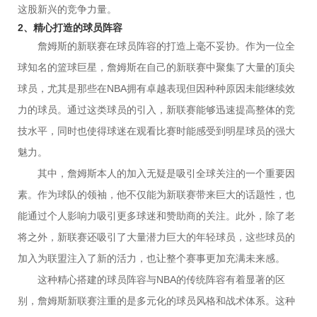
这股新兴的竞争力量。
2、精心打造的球员阵容
詹姆斯的新联赛在球员阵容的打造上毫不妥协。作为一位全
球知名的篮球巨星，詹姆斯在自己的新联赛中聚集了大量的顶尖
球员，尤其是那些在NBA拥有卓越表现但因种种原因未能继续效
力的球员。通过这类球员的引入，新联赛能够迅速提高整体的竞
技水平，同时也使得球迷在观看比赛时能感受到明星球员的强大
魅力。
其中，詹姆斯本人的加入无疑是吸引全球关注的一个重要因
素。作为球队的领袖，他不仅能为新联赛带来巨大的话题性，也
能通过个人影响力吸引更多球迷和赞助商的关注。此外，除了老
将之外，新联赛还吸引了大量潜力巨大的年轻球员，这些球员的
加入为联盟注入了新的活力，也让整个赛事更加充满未来感。
这种精心搭建的球员阵容与NBA的传统阵容有着显著的区
别，詹姆斯新联赛注重的是多元化的球员风格和战术体系。这种