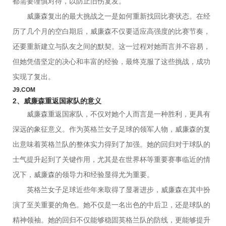
都需要谨慎对待，以防止旧伤复发。
威廉森复出的最大挑战之一是如何重新找回比赛状态。在经
历了几个月的空白期后，威廉森不仅要适应高强度的比赛节奏，
还要重新建立与队友之间的默契。这一过程对她而言并不容易，
但她凭借坚定的决心和丰富的经验，最终克服了这些挑战，成功
实现了复出。
J9.COM
2、威廉森重返国家队的意义
威廉森重返国家队，不仅对她个人而言是一种胜利，更具有
深远的象征意义。作为英格兰女子足球的领军人物，威廉森的复
出意味着英格兰队的整体实力得到了加强。她的回归对于球队的
士气提升起到了关键作用，尤其是在世界杯等重要赛事临近的情
况下，威廉森的领导力和经验显得尤为重要。
英格兰女子足球近些年来取得了显著进步，威廉森在其中扮
演了至关重要的角色。她不仅是一名出色的中后卫，还是球队的
精神领袖。她的回归不仅能够稳固英格兰队的防线，更能够提升