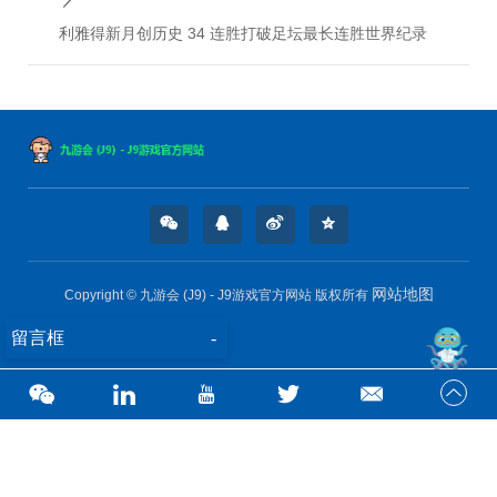
利雅得新月创历史 34 连胜打破足坛最长连胜世界纪录
网站地图
Copyright © 九游会 (J9) - J9游戏官方网站 版权所有
留言框
-