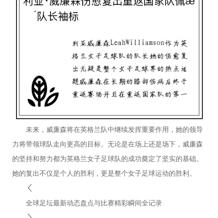
未来，威廉森将在英格兰队中继续发挥重要作用，她的领导
力将带领球队走向更高的目标。无论是在场上还是场下，威廉森
的坚持和努力都为英格兰女子足球队的成功奠定了坚实的基础。
她的复出不仅是个人的胜利，更是整个女子足球运动的胜利。
全球足坛最新动态盘点与比赛精彩瞬间全记录