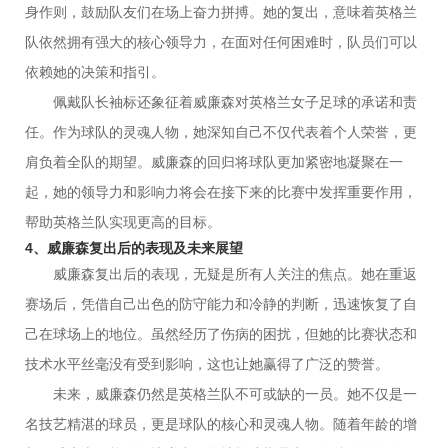
身作则，鼓励队友们在场上奋力拼搏。她的复出，意味着英格兰
队依然拥有强大的核心领导力，在面对任何困难时，队员们可以
依赖她的决策和指引。
佩戴队长袖标还象征着威廉森对英格兰女子足球的承诺和责
任。作为球队的灵魂人物，她深知自己不仅代表着个人荣誉，更
肩负着全队的期望。威廉森的回归将球队更加紧密地凝聚在一
起，她的领导力和影响力将会在接下来的比赛中发挥重要作用，
帮助英格兰队实现更高的目标。
4、威廉森复出后的表现及未来展望
威廉森复出后的表现，无疑是所有人关注的焦点。她在重返
赛场后，凭借自己出色的防守能力和冷静的判断，迅速恢复了自
己在球场上的地位。虽然经历了伤病的困扰，但她的比赛状态和
技术水平丝毫没有受到影响，这也让她赢得了广泛的赞誉。
未来，威廉森仍然是英格兰队不可或缺的一员。她不仅是一
名技艺精湛的球员，更是球队的核心和灵魂人物。随着年龄的增