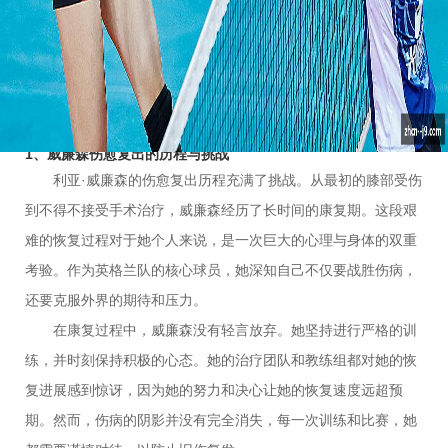
复出以及她再次担任队长的意义和影响。这四个方面分别是：
一、威廉森伤愈复出的历程与挑战；二、她重返国家队的意义；
三、佩戴队长袖标的责任与象征；四、威廉森复出后的表现及未
来展望。通过这些分析，本文将展现威廉森的领导力、坚韧精神
以及她对英格兰女子足球未来的巨大贡献。
1、威廉森伤愈复出的历程与挑战
利亚·威廉森的伤愈复出历程充满了挑战。从最初的膝部受伤
到不得不接受手术治疗，威廉森经历了长时间的康复期。这段艰
难的恢复过程对于她个人来说，是一次巨大的心理与身体的双重
考验。作为英格兰队的核心球员，她深知自己不仅要战胜伤病，
还要克服外界的期待和压力。
在康复过程中，威廉森没有轻言放弃。她坚持进行严格的训
练，并时刻保持积极的心态。她的治疗团队和教练组都对她的恢
复进展感到惊讶，因为她的努力和决心让她的恢复速度远超预
期。然而，伤病的阴影并没有完全消失，每一次训练和比赛，她