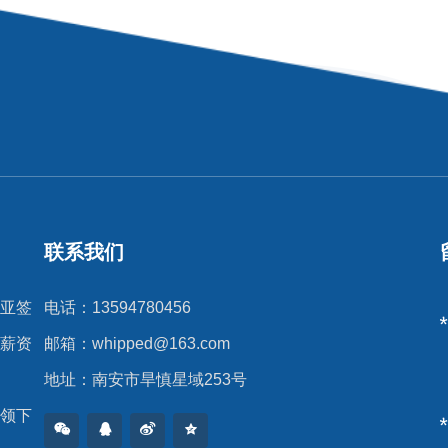
联系我们
亚签
电话：13594780456
薪资
邮箱：
whipped@163.com
地址：南安市旱慎星域253号
领下