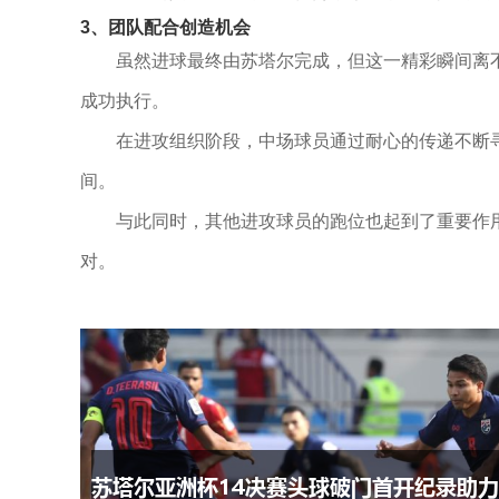
3、团队配合创造机会
虽然进球最终由苏塔尔完成，但这一精彩瞬间离
成功执行。
在进攻组织阶段，中场球员通过耐心的传递不断
间。
与此同时，其他进攻球员的跑位也起到了重要作
对。