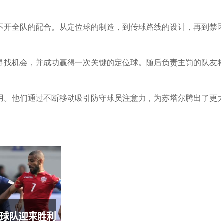
不开全队的配合。从定位球的制造，到传球路线的设计，再到禁
寻找机会，并成功赢得一次关键的定位球。随后负责主罚的队友
用。他们通过不断移动吸引防守球员注意力，为苏塔尔腾出了更