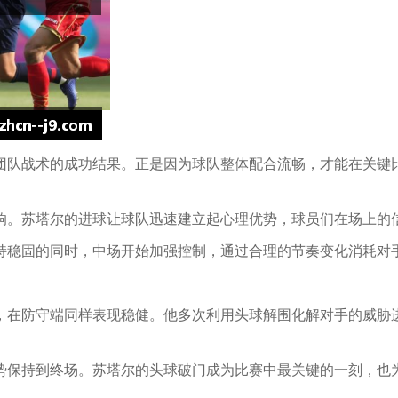
团队战术的成功结果。正是因为球队整体配合流畅，才能在关键
响。苏塔尔的进球让球队迅速建立起心理优势，球员们在场上的
持稳固的同时，中场开始加强控制，通过合理的节奏变化消耗对
，在防守端同样表现稳健。他多次利用头球解围化解对手的威胁
势保持到终场。苏塔尔的头球破门成为比赛中最关键的一刻，也