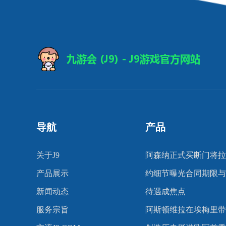
导航
产品
关于J9
阿森纳正式买断门将拉
产品展示
约细节曝光合同期限与
新闻动态
待遇成焦点
服务宗旨
阿斯顿维拉在埃梅里带