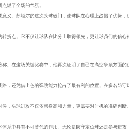
间点燃了全场的气氛。
要意义。苏塔尔的这次头球破门，使球队在心理上占据了优势，
的转折点。它不仅让球队在比分上取得领先，更让球员们的信心
著称。在这场关键比赛中，他再次证明了自己在高空争顶方面的
线路，还凭借出色的弹跳能力抢占了最有利的位置。在多名防守
时候，头球进攻不仅依赖身高和力量，更需要对时机的准确判断
术体系中具有不可替代的作用。无论是防守定位球还是参与进攻