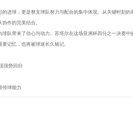
彩的进球，更是整支球队努力与配合的集中体现。从关键时刻的
队协作的完美结合。
为球队带来了信心与动力。苏塔尔在这场亚洲杯四分之一决赛中
重要记忆，也将被球迷长久铭记。
现强势回归
准传球能力