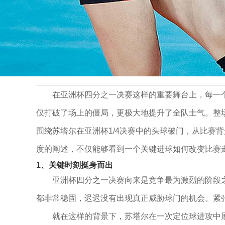
>
>
首页
新闻动态
苏塔尔亚洲杯14决赛头球破门首开纪录助
苏塔尔亚洲杯14决赛头球破门首开纪录助力球
2026 .06 .10
在亚洲杯四分之一决赛这样的重要舞台上，每一
仅打破了场上的僵局，更极大地提升了全队士气。整
围绕苏塔尔在亚洲杯1/4决赛中的头球破门，从比赛
度的阐述，不仅能够看到一个关键进球如何改变比赛
1、关键时刻挺身而出
亚洲杯四分之一决赛向来是竞争最为激烈的阶段
都非常稳固，迟迟没有出现真正威胁球门的机会。紧
就在这样的背景下，苏塔尔在一次定位球进攻中