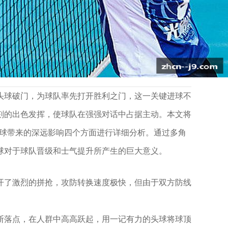
头球破门，为球队率先打开胜利之门，这一关键进球不
刻的出色发挥，使球队在强强对话中占据主动。本文将
进球带来的深远影响四个方面进行详细分析。通过多角
球对于球队晋级和士气提升所产生的巨大意义。
开了激烈的拼抢，攻防转换速度极快，但由于双方防线
断落点，在人群中高高跃起，用一记有力的头球将球顶