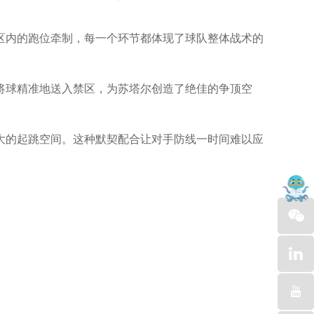
区内的跑位牵制，每一个环节都体现了球队整体战术的
将球精准地送入禁区，为苏塔尔创造了绝佳的争顶空
大的起跳空间。这种默契配合让对手防线一时间难以应