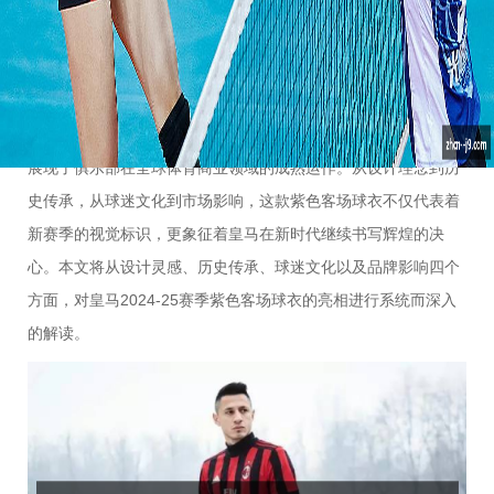
紫色客场球衣，这一设计迅速在全球球迷与媒体间引发热议。紫
色不仅承载着俱乐部悠久历史中的象征意义，也通过现代设计语
言呈现出更加鲜明的时代感。整件球衣在配色、细节纹理以及科
技面料方面都进行了全面升级，既延续了皇马经典的尊贵气质，
又体现出创新与未来感。与此同时，发布活动与品牌传播策略也
展现了俱乐部在全球体育商业领域的成熟运作。从设计理念到历
史传承，从球迷文化到市场影响，这款紫色客场球衣不仅代表着
新赛季的视觉标识，更象征着皇马在新时代继续书写辉煌的决
心。本文将从设计灵感、历史传承、球迷文化以及品牌影响四个
方面，对皇马2024-25赛季紫色客场球衣的亮相进行系统而深入
的解读。