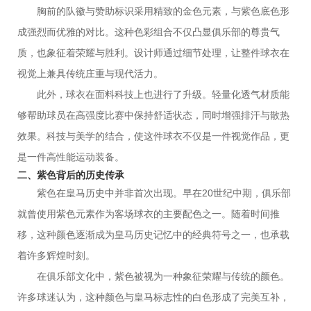
胸前的队徽与赞助标识采用精致的金色元素，与紫色底色形
成强烈而优雅的对比。这种色彩组合不仅凸显俱乐部的尊贵气
质，也象征着荣耀与胜利。设计师通过细节处理，让整件球衣在
视觉上兼具传统庄重与现代活力。
此外，球衣在面料科技上也进行了升级。轻量化透气材质能
够帮助球员在高强度比赛中保持舒适状态，同时增强排汗与散热
效果。科技与美学的结合，使这件球衣不仅是一件视觉作品，更
是一件高性能运动装备。
二、紫色背后的历史传承
紫色在皇马历史中并非首次出现。早在20世纪中期，俱乐部
就曾使用紫色元素作为客场球衣的主要配色之一。随着时间推
移，这种颜色逐渐成为皇马历史记忆中的经典符号之一，也承载
着许多辉煌时刻。
在俱乐部文化中，紫色被视为一种象征荣耀与传统的颜色。
许多球迷认为，这种颜色与皇马标志性的白色形成了完美互补，