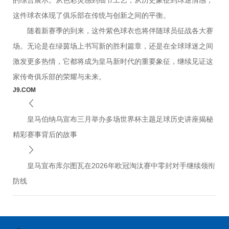
的综合展示。从色彩灵感到细节工艺，从历史象征到球迷情感，
这件球衣体现了俱乐部在传统与创新之间的平衡。
随着新赛季的到来，这件紫色球衣也将伴随球员征战各大赛
场。无论是在绿茵场上书写新的胜利篇章，还是在全球球迷之间
激发更多热情，它都将成为皇马新时代的重要象征，继续见证这
家传奇俱乐部的荣耀与未来。
J9.COM
皇马伯纳乌宣布三月举办多场世界杯主题足球历史讲座揭秘
精彩赛事背后的故事
皇马宣布库尔图瓦在2026年欧冠淘汰赛中零封对手继续领衔
防线